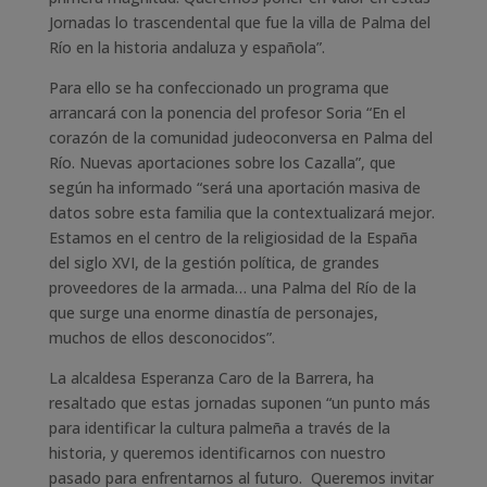
Jornadas lo trascendental que fue la villa de Palma del
Río en la historia andaluza y española”.
Para ello se ha confeccionado un programa que
arrancará con la ponencia del profesor Soria “En el
corazón de la comunidad judeoconversa en Palma del
Río. Nuevas aportaciones sobre los Cazalla”, que
según ha informado “será una aportación masiva de
datos sobre esta familia que la contextualizará mejor.
Estamos en el centro de la religiosidad de la España
del siglo XVI, de la gestión política, de grandes
proveedores de la armada… una Palma del Río de la
que surge una enorme dinastía de personajes,
muchos de ellos desconocidos”.
La alcaldesa Esperanza Caro de la Barrera, ha
resaltado que estas jornadas suponen “un punto más
para identificar la cultura palmeña a través de la
historia, y queremos identificarnos con nuestro
pasado para enfrentarnos al futuro. Queremos invitar