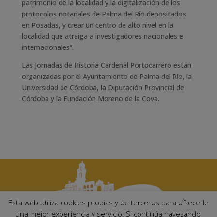
patrimonio de la localidad y la digitalización de los
protocolos notariales de Palma del Río depositados
en Posadas, y crear un centro de alto nivel en la
localidad que atraiga a investigadores nacionales e
internacionales”.
Las Jornadas de Historia Cardenal Portocarrero están
organizadas por el Ayuntamiento de Palma del Río, la
Universidad de Córdoba, la Diputación Provincial de
Córdoba y la Fundación Moreno de la Cova.
Esta web utiliza cookies propias y de terceros para ofrecerle
una mejor experiencia y servicio. Si continúa navegando,