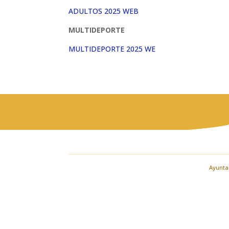
ADULTOS 2025 WEB
MULTIDEPORTE
MULTIDEPORTE 2025 WE
Ayuntam