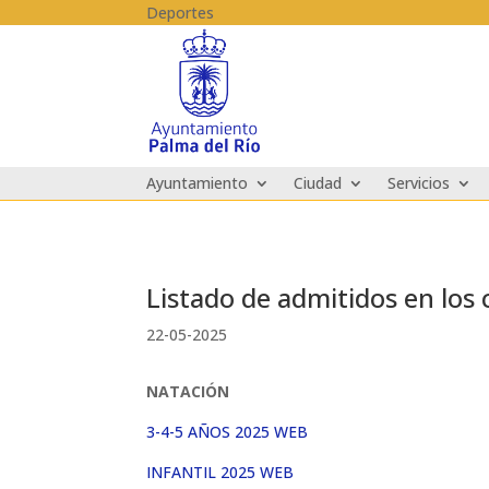
Skip to content
Deportes
Ayuntamiento
Ciudad
Servicios
Listado de admitidos en los
22-05-2025
NATACIÓN
3-4-5 AÑOS 2025 WEB
INFANTIL 2025 WEB