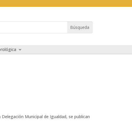
rológica
la Delegación Municipal de Igualdad, se publican