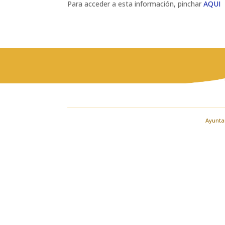
Para acceder a esta información, pinchar
AQUI
Ayuntam