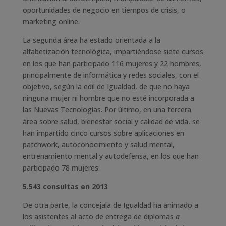
oportunidades de negocio en tiempos de crisis, o
marketing online.
La segunda área ha estado orientada a la
alfabetización tecnológica, impartiéndose siete cursos
en los que han participado 116 mujeres y 22 hombres,
principalmente de informática y redes sociales, con el
objetivo, según la edil de Igualdad, de que no haya
ninguna mujer ni hombre que no esté incorporada a
las Nuevas Tecnologías. Por último, en una tercera
área sobre salud, bienestar social y calidad de vida, se
han impartido cinco cursos sobre aplicaciones en
patchwork, autoconocimiento y salud mental,
entrenamiento mental y autodefensa, en los que han
participado 78 mujeres.
5.543 consultas en 2013
De otra parte, la concejala de Igualdad ha animado a
los asistentes al acto de entrega de diplomas
a