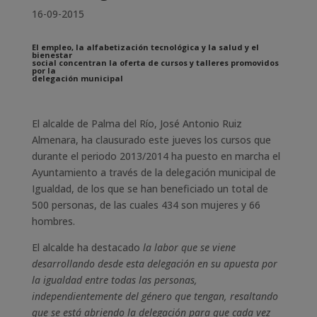
16-09-2015
El empleo, la alfabetización tecnológica y la salud y el
bienestar
social concentran la oferta de cursos y talleres promovidos
por la
delegación municipal
El alcalde de Palma del Río, José Antonio Ruiz
Almenara, ha clausurado este jueves los cursos que
durante el periodo 2013/2014 ha puesto en marcha el
Ayuntamiento a través de la delegación municipal de
Igualdad, de los que se han beneficiado un total de
500 personas, de las cuales 434 son mujeres y 66
hombres.
El alcalde ha destacado
la labor que se viene
desarrollando desde esta delegación en su apuesta por
la igualdad entre todas las personas,
independientemente del género que tengan, resaltando
que se está abriendo la delegación para que cada vez