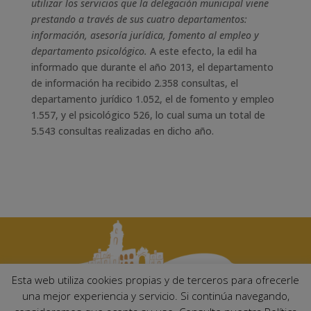
utilizar los servicios que la delegación municipal viene
prestando a través de sus cuatro departamentos:
información, asesoría jurídica, fomento al empleo y
departamento psicológico.
A este efecto, la edil ha
informado que durante el año 2013, el departamento
de información ha recibido 2.358 consultas, el
departamento jurídico 1.052, el de fomento y empleo
1.557, y el psicológico 526, lo cual suma un total de
5.543 consultas realizadas en dicho año.
Esta web utiliza cookies propias y de terceros para ofrecerle
una mejor experiencia y servicio. Si continúa navegando,