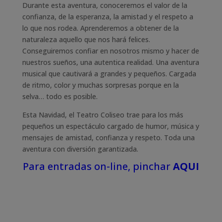
Durante esta aventura, conoceremos el valor de la
confianza, de la esperanza, la amistad y el respeto a
lo que nos rodea. Aprenderemos a obtener de la
naturaleza aquello que nos hará felices.
Conseguiremos confiar en nosotros mismo y hacer de
nuestros sueños, una autentica realidad. Una aventura
musical que cautivará a grandes y pequeños. Cargada
de ritmo, color y muchas sorpresas porque en la
selva… todo es posible.
Esta Navidad, el Teatro Coliseo trae para los más
pequeños un espectáculo cargado de humor, música y
mensajes de amistad, confianza y respeto. Toda una
aventura con diversión garantizada.
Para entradas on-line, pinchar
AQUI