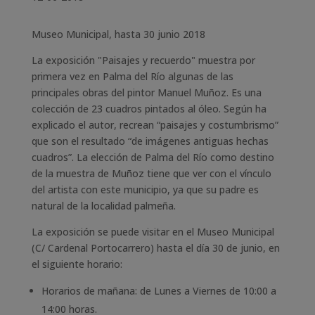
Museo Municipal, hasta 30 junio 2018
La exposición "Paisajes y recuerdo" muestra por
primera vez en Palma del Río algunas de las
principales obras del pintor Manuel Muñoz. Es una
colección de 23 cuadros pintados al óleo. Según ha
explicado el autor, recrean “paisajes y costumbrismo”
que son el resultado “de imágenes antiguas hechas
cuadros”. La elección de Palma del Río como destino
de la muestra de Muñoz tiene que ver con el vínculo
del artista con este municipio, ya que su padre es
natural de la localidad palmeña.
La exposición se puede visitar en el Museo Municipal
(C/ Cardenal Portocarrero) hasta el día 30 de junio, en
el siguiente horario:
Horarios de mañana: de Lunes a Viernes de 10:00 a
14:00 horas.