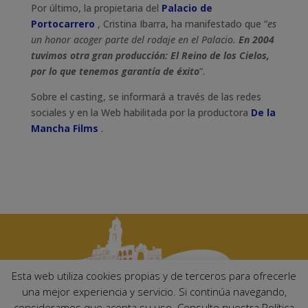
Por último, la propietaria del
Palacio de
Portocarrero
, Cristina Ibarra, ha manifestado que “
es
un honor acoger parte del rodaje en el Palacio.
En 2004
tuvimos otra gran producción: El Reino de los Cielos,
por lo que tenemos garantía de éxito
”.
Sobre el casting, se informará a través de las redes
sociales y en la Web habilitada por la productora
De la
Mancha Films
.
Esta web utiliza cookies propias y de terceros para ofrecerle
una mejor experiencia y servicio. Si continúa navegando,
consideramos que acepta su uso. Consulte nuestra Política