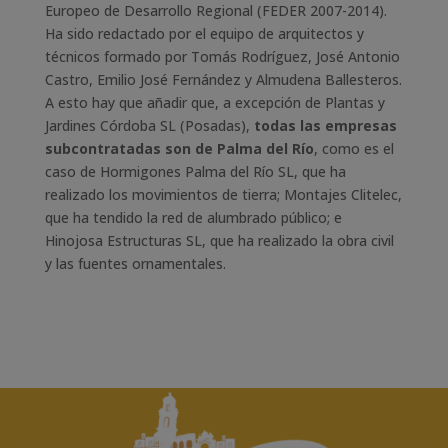
Europeo de Desarrollo Regional (FEDER 2007-2014).
Ha sido redactado por el equipo de arquitectos y
técnicos formado por Tomás Rodríguez, José Antonio
Castro, Emilio José Fernández y Almudena Ballesteros.
A esto hay que añadir que, a excepción de Plantas y
Jardines Córdoba SL (Posadas),
todas las empresas
subcontratadas son de Palma del Río
, como es el
caso de Hormigones Palma del Río SL, que ha
realizado los movimientos de tierra; Montajes Clitelec,
que ha tendido la red de alumbrado público; e
Hinojosa Estructuras SL, que ha realizado la obra civil
y las fuentes ornamentales.