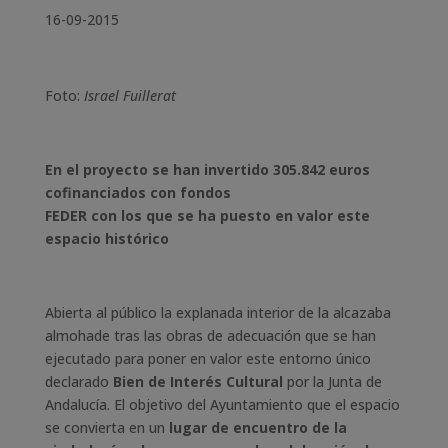
16-09-2015
Foto:
Israel Fuillerat
En el proyecto se han invertido 305.842 euros
cofinanciados con fondos
FEDER con los que se ha puesto en valor este
espacio histórico
Abierta al público la explanada interior de la alcazaba
almohade tras las obras de adecuación que se han
ejecutado para poner en valor este entorno único
declarado
Bien de Interés Cultural
por la Junta de
Andalucía. El objetivo del Ayuntamiento que el espacio
se convierta en un
lugar de encuentro de la