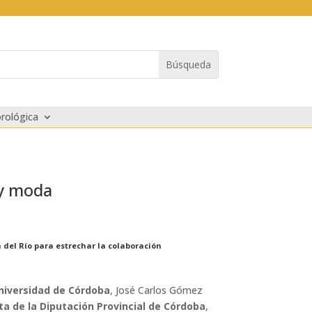
rológica
 y moda
 del Río para estrechar la colaboración
Universidad de Córdoba
, José Carlos Gómez
ta de la Diputación Provincial de Córdoba
,