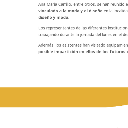
Ana María Carrillo, entre otros, se han reunido
vinculado a la moda y el diseño
en la localid
diseño y moda
.
Los representantes de las diferentes instituci
trabajando durante la jornada del lunes en el de
Además, los asistentes han visitado equipamien
posible impartición en ellos de los futuros