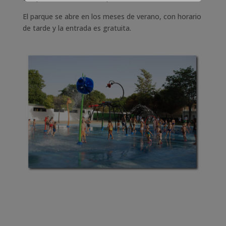
El parque se abre en los meses de verano, con horario
de tarde y la entrada es gratuita.