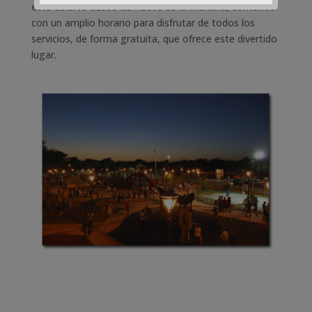
está abierto desde las nueve de la mañana, contando
con un amplio horario para disfrutar de todos los
servicios, de forma gratuita, que ofrece este divertido
lugar.