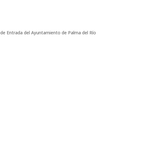
ro de Entrada del Ayuntamiento de Palma del Río