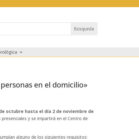
rológica
 personas en el domicilio»
 de octubre hasta el día 2 de noviembre de
 presenciales y se impartirá en el Centro de
cumplan alguno de los siguientes requisitos: