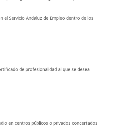
 el Servicio Andaluz de Empleo dentro de los
rtificado de profesionalidad al que se desea
dio en centros públicos o privados concertados