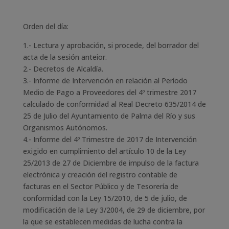
Orden del día:
1.- Lectura y aprobación, si procede, del borrador del
acta de la sesión anteior.
2.- Decretos de Alcaldía.
3.- Informe de Intervención en relación al Período
Medio de Pago a Proveedores del 4º trimestre 2017
calculado de conformidad al Real Decreto 635/2014 de
25 de Julio del Ayuntamiento de Palma del Río y sus
Organismos Autónomos.
4.- Informe del 4º Trimestre de 2017 de Intervención
exigido en cumplimiento del artículo 10 de la Ley
25/2013 de 27 de Diciembre de impulso de la factura
electrónica y creación del registro contable de
facturas en el Sector Público y de Tesorería de
conformidad con la Ley 15/2010, de 5 de julio, de
modificación de la Ley 3/2004, de 29 de diciembre, por
la que se establecen medidas de lucha contra la