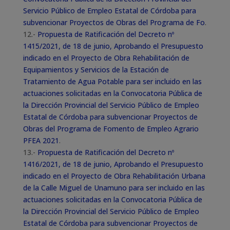
Servicio Público de Empleo Estatal de Córdoba para
subvencionar Proyectos de Obras del Programa de Fo
.
12.-
Propuesta de Ratificación del Decreto nº
1415/2021, de 18 de junio, Aprobando el Presupuesto
indicado en el Proyecto de Obra Rehabilitación de
Equipamientos y Servicios de la Estación de
Tratamiento de Agua Potable para ser incluido en las
actuaciones solicitadas en la Convocatoria Pública de
la Dirección Provincial del Servicio Público de Empleo
Estatal de Córdoba para subvencionar Proyectos de
Obras del Programa de Fomento de Empleo Agrario
PFEA 2021
.
13.-
Propuesta de Ratificación del Decreto nº
1416/2021, de 18 de junio, Aprobando el Presupuesto
indicado en el Proyecto de Obra Rehabilitación Urbana
de la Calle Miguel de Unamuno para ser incluido en las
actuaciones solicitadas en la Convocatoria Pública de
la Dirección Provincial del Servicio Público de Empleo
Estatal de Córdoba para subvencionar Proyectos de