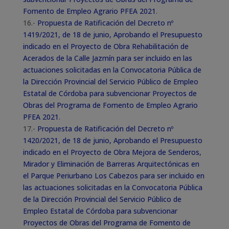
Fomento de Empleo Agrario PFEA 2021
.
16.-
Propuesta de Ratificación del Decreto nº
1419/2021, de 18 de junio, Aprobando el Presupuesto
indicado en el Proyecto de Obra Rehabilitación de
Acerados de la Calle Jazmín para ser incluido en las
actuaciones solicitadas en la Convocatoria Pública de
la Dirección Provincial del Servicio Público de Empleo
Estatal de Córdoba para subvencionar Proyectos de
Obras del Programa de Fomento de Empleo Agrario
PFEA 2021
.
17.-
Propuesta de Ratificación del Decreto nº
1420/2021, de 18 de junio, Aprobando el Presupuesto
indicado en el Proyecto de Obra Mejora de Senderos,
Mirador y Eliminación de Barreras Arquitectónicas en
el Parque Periurbano Los Cabezos para ser incluido en
las actuaciones solicitadas en la Convocatoria Pública
de la Dirección Provincial del Servicio Público de
Empleo Estatal de Córdoba para subvencionar
Proyectos de Obras del Programa de Fomento de