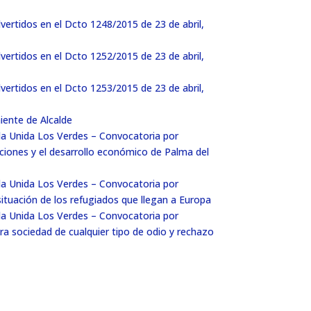
vertidos en el Dcto 1248/2015 de 23 de abril,
vertidos en el Dcto 1252/2015 de 23 de abril,
vertidos en el Dcto 1253/2015 de 23 de abril,
iente de Alcalde
rda Unida Los Verdes – Convocatoria por
aciones y el desarrollo económico de Palma del
rda Unida Los Verdes – Convocatoria por
 situación de los refugiados que llegan a Europa
rda Unida Los Verdes – Convocatoria por
tra sociedad de cualquier tipo de odio y rechazo