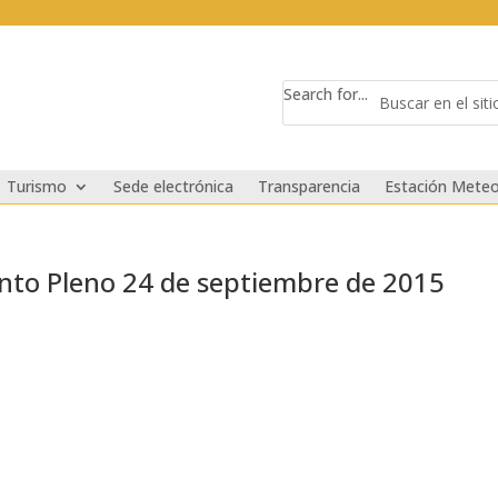
Search for...
Turismo
Sede electrónica
Transparencia
Estación Meteo
nto Pleno 24 de septiembre de 2015