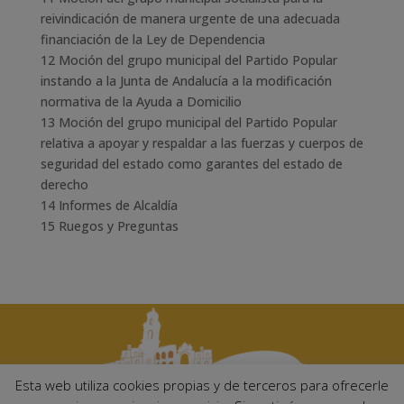
reivindicación de manera urgente de una adecuada
financiación de la Ley de Dependencia
12 Moción del grupo municipal del Partido Popular
instando a la Junta de Andalucía a la modificación
normativa de la Ayuda a Domicilio
13 Moción del grupo municipal del Partido Popular
relativa a apoyar y respaldar a las fuerzas y cuerpos de
seguridad del estado como garantes del estado de
derecho
14 Informes de Alcaldía
15 Ruegos y Preguntas
Esta web utiliza cookies propias y de terceros para ofrecerle