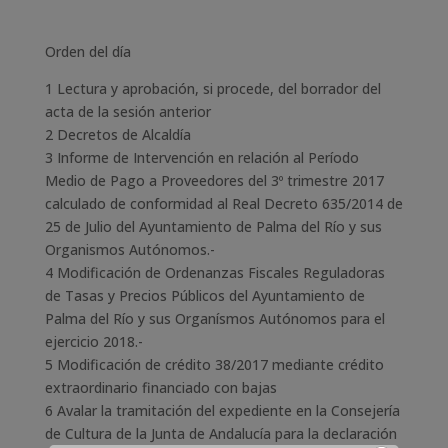
Orden del día
1 Lectura y aprobación, si procede, del borrador del
acta de la sesión anterior
2 Decretos de Alcaldía
3 Informe de Intervención en relación al Período
Medio de Pago a Proveedores del 3º trimestre 2017
calculado de conformidad al Real Decreto 635/2014 de
25 de Julio del Ayuntamiento de Palma del Río y sus
Organismos Autónomos.-
4 Modificación de Ordenanzas Fiscales Reguladoras
de Tasas y Precios Públicos del Ayuntamiento de
Palma del Río y sus Organísmos Autónomos para el
ejercicio 2018.-
5 Modificación de crédito 38/2017 mediante crédito
extraordinario financiado con bajas
6 Avalar la tramitación del expediente en la Consejería
de Cultura de la Junta de Andalucía para la declaración