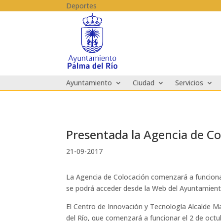
Skip to content
Deportes
Ayuntamiento
Ciudad
Servicios
Presentada la Agencia de Co
21-09-2017
La Agencia de Colocación comenzará a funcionar
se podrá acceder desde la Web del Ayuntamien
El Centro de Innovación y Tecnología Alcalde M
del Río, que comenzará a funcionar el 2 de octu