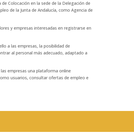
a de Colocación en la sede de la Delegación de
mpleo de la Junta de Andalucía, como Agencia de
ores y empresas interesadas en registrarse en
llo a las empresas, la posibilidad de
contrar al personal más adecuado, adaptado a
 las empresas una plataforma online
omo usuarios, consultar ofertas de empleo e