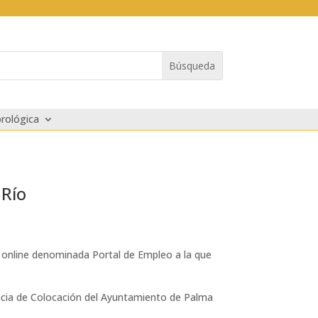
rológica
 Río
 online denominada Portal de Empleo a la que
encia de Colocación del Ayuntamiento de Palma