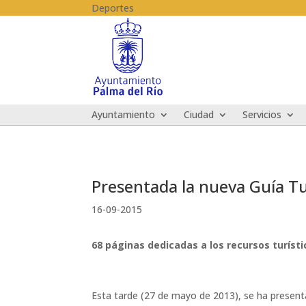
Skip to content
Deportes
Ayuntamiento
Ciudad
Servicios
Presentada la nueva Guía Tu
16-09-2015
68 páginas dedicadas a los recursos turísti
Esta tarde (27 de mayo de 2013), se ha presenta