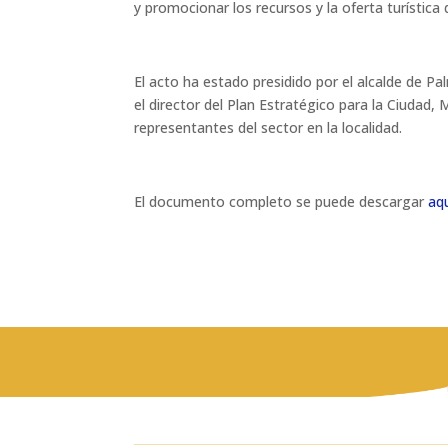
y promocionar los recursos y la oferta turística 
El acto ha estado presidido por el alcalde de Pa
el director del Plan Estratégico para la Ciuda
representantes del sector en la localidad.
El documento completo se puede descargar
aq