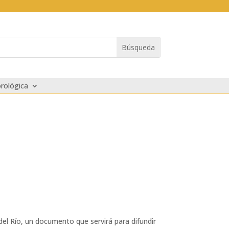
rológica
el Río, un documento que servirá para difundir