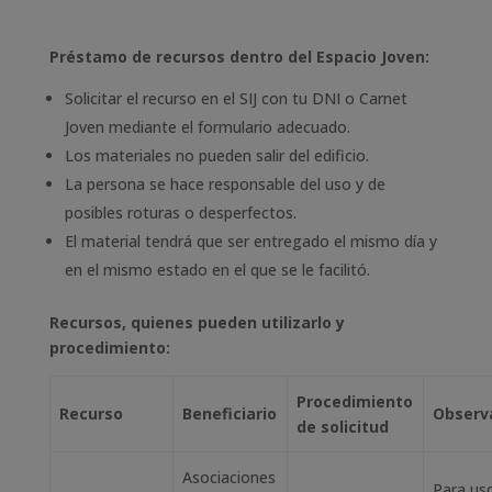
Préstamo de recursos dentro del Espacio Joven:
Solicitar el recurso en el SIJ con tu DNI o Carnet
Joven mediante el formulario adecuado.
Los materiales no pueden salir del edificio.
La persona se hace responsable del uso y de
posibles roturas o desperfectos.
El material tendrá que ser entregado el mismo día y
en el mismo estado en el que se le facilitó.
Recursos, quienes pueden utilizarlo y
procedimiento:
Procedimiento
Recurso
Beneficiario
Observ
de solicitud
Asociaciones
Para us