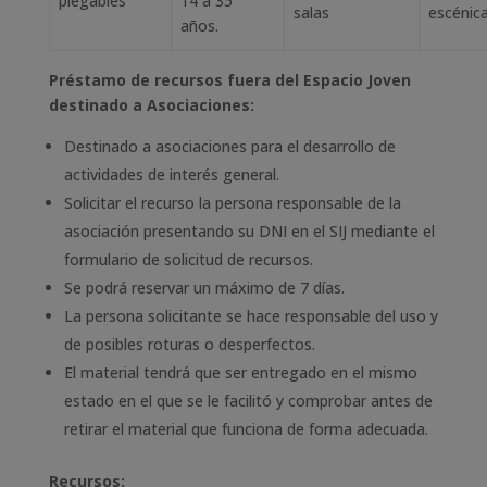
plegables
14 a 35
salas
escénic
años.
Préstamo de recursos fuera del Espacio Joven
destinado a Asociaciones:
Destinado a asociaciones para el desarrollo de
actividades de interés general.
Solicitar el recurso la persona responsable de la
asociación presentando su DNI en el SIJ mediante el
formulario de solicitud de recursos.
Se podrá reservar un máximo de 7 días.
La persona solicitante se hace responsable del uso y
de posibles roturas o desperfectos.
El material tendrá que ser entregado en el mismo
estado en el que se le facilitó y comprobar antes de
retirar el material que funciona de forma adecuada.
Recursos: