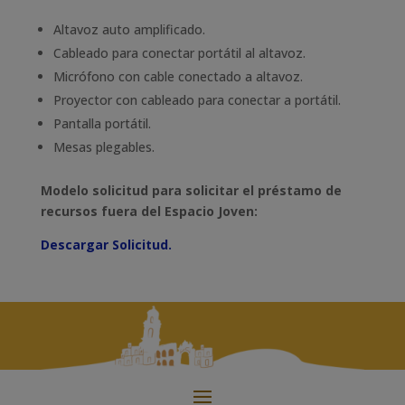
Altavoz auto amplificado.
Cableado para conectar portátil al altavoz.
Micrófono con cable conectado a altavoz.
Proyector con cableado para conectar a portátil.
Pantalla portátil.
Mesas plegables.
Modelo solicitud para solicitar el préstamo de
recursos fuera del Espacio Joven:
Descargar Solicitud.