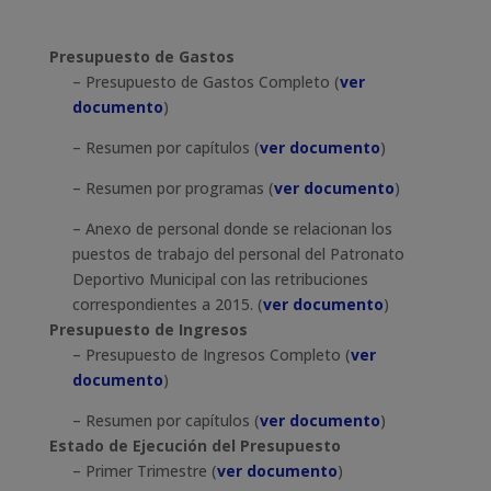
Presupuesto de Gastos
– Presupuesto de Gastos Completo (
ver
documento
)
– Resumen por capítulos (
ver documento
)
– Resumen por programas (
ver documento
)
– Anexo de personal donde se relacionan los
puestos de trabajo del personal del Patronato
Deportivo Municipal con las retribuciones
correspondientes a 2015. (
ver documento
)
Presupuesto de Ingresos
– Presupuesto de Ingresos Completo (
ver
documento
)
– Resumen por capítulos (
ver documento
)
Estado de Ejecución del Presupuesto
– Primer Trimestre (
ver documento
)