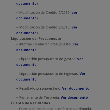
documento
)
– Modificación de Crédito 7/2015 (
ver
documento
)
– Modificación de Crédito 8/2015 (
ver
documento
)
Liquidación del Presupuesto
– Informe liquidación presupuesto:
Ver
documento
– Liquidación presupuesto de gastos:
Ver
documento
– Liquidación presupuesto de ingresos:
Ver
documento
– Resultado presupuestario:
Ver documento
– Remanente de Tesorería:
Ver documento
Cuenta de Resultados
– Cuenta de resultados económico patrimonial: