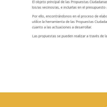
El objeto principal de las Propuestas Ciudadanas
los/as vecinos/as, e incluirlas en el presupuest
Por ello, encontrándonos en el proceso de elab
utilice la herramienta de las Propuestas Ciudada
cuanto a las actuaciones a desarrollar.
Las propuestas se pueden realizar a través de 