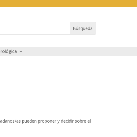
rológica
dadanos/as pueden proponer y decidir sobre el