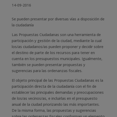
14-09-2016
Se pueden presentar por diversas vías a disposición de
la ciudadanía
Las Propuestas Ciudadanas son una herramienta de
participación y gestión de la ciudad, mediante la cual
los/as ciudadanos/as pueden proponer y decidir sobre
el destino de parte de los recursos para tener en
cuenta en los presupuestos municipales. Igualmente,
también se pueden presentar propuestas y
sugerencias para las ordenanzas fiscales.
El objeto principal de las Propuestas Ciudadanas es la
participación directa de la ciudadanía con el fin de
establecer las principales demandas y preocupaciones
de los/as vecinos/as, e incluirlas en el presupuesto
anual de la ciudad priorizando las más importantes.
De la misma forma, las propuestas y sugerencias
sobre las ordenanzas fiscales conforman un elemento