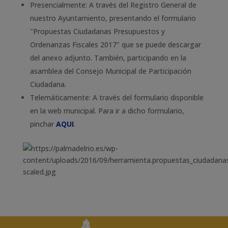
Presencialmente: A través del Registro General de
nuestro Ayuntamiento, presentando el formulario
"Propuestas Ciudadanas Presupuestos y
Ordenanzas Fiscales 2017" que se puede descargar
del anexo adjunto. También, participando en la
asamblea del Consejo Municipal de Participación
Ciudadana.
Telemáticamente: A través del formulario disponible
en la web municipal. Para ir a dicho formulario,
pinchar
AQUI
.