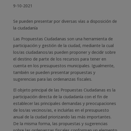
9-10-2021
Se pueden presentar por diversas vías a disposición de
la ciudadanía
Las Propuestas Ciudadanas son una herramienta de
participación y gestión de la ciudad, mediante la cual
los/as ciudadanos/as pueden proponer y decidir sobre
el destino de parte de los recursos para tener en
cuenta en los presupuestos municipales. Igualmente,
también se pueden presentar propuestas y
sugerencias para las ordenanzas fiscales.
El objeto principal de las Propuestas Ciudadanas es la
participación directa de la ciudadanía con el fin de
establecer las principales demandas y preocupaciones
de los/as vecinos/as, e incluirlas en el presupuesto
anual de la ciudad priorizando las más importantes.
De la misma forma, las propuestas y sugerencias
sobre las ordenanzas fiscales conforman un elemento