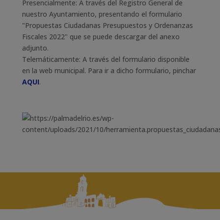
Presencialmente: A través del Registro General de
nuestro Ayuntamiento, presentando el formulario
"Propuestas Ciudadanas Presupuestos y Ordenanzas
Fiscales 2022" que se puede descargar del anexo
adjunto.
Telemáticamente: A través del formulario disponible
en la web municipal. Para ir a dicho formulario, pinchar
AQUI
.