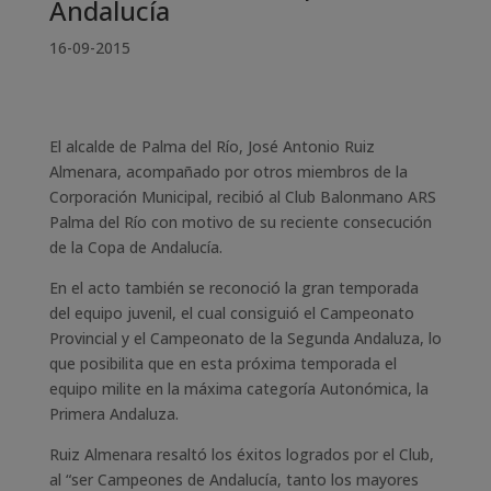
Andalucía
16-09-2015
El alcalde de Palma del Río, José Antonio Ruiz
Almenara, acompañado por otros miembros de la
Corporación Municipal, recibió al Club Balonmano ARS
Palma del Río con motivo de su reciente consecución
de la Copa de Andalucía.
En el acto también se reconoció la gran temporada
del equipo juvenil, el cual consiguió el Campeonato
Provincial y el Campeonato de la Segunda Andaluza, lo
que posibilita que en esta próxima temporada el
equipo milite en la máxima categoría Autonómica, la
Primera Andaluza.
Ruiz Almenara resaltó los éxitos logrados por el Club,
al “ser Campeones de Andalucía, tanto los mayores