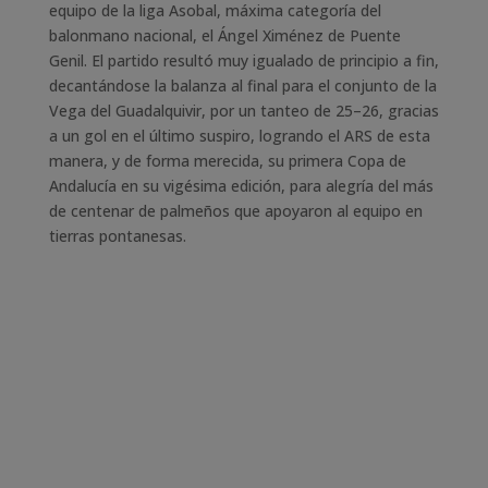
equipo de la liga Asobal, máxima categoría del
balonmano nacional, el Ángel Ximénez de Puente
Genil. El partido resultó muy igualado de principio a fin,
decantándose la balanza al final para el conjunto de la
Vega del Guadalquivir, por un tanteo de 25–26, gracias
a un gol en el último suspiro, logrando el ARS de esta
manera, y de forma merecida, su primera Copa de
Andalucía en su vigésima edición, para alegría del más
de centenar de palmeños que apoyaron al equipo en
tierras pontanesas.