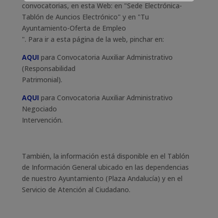
convocatorias, en esta Web: en "Sede Electrónica-
Tablón de Auncios Electrónico" y en "Tu
Ayuntamiento-Oferta de Empleo
". Para ir a esta página de la web, pinchar en:
AQUI
para Convocatoria Auxiliar Administrativo
(Responsabilidad
Patrimonial).
AQUI
para Convocatoria Auxiliar Administrativo
Negociado
Intervención.
También, la información está disponible en el Tablón
de Información General ubicado en las dependencias
de nuestro Ayuntamiento (Plaza Andalucía) y en el
Servicio de Atención al Ciudadano.