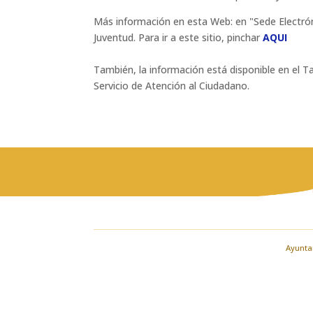
Más información en esta Web: en "Sede Electró
Juventud. Para ir a este sitio, pinchar
AQUI
También, la información está disponible en el 
Servicio de Atención al Ciudadano.
Ayuntam