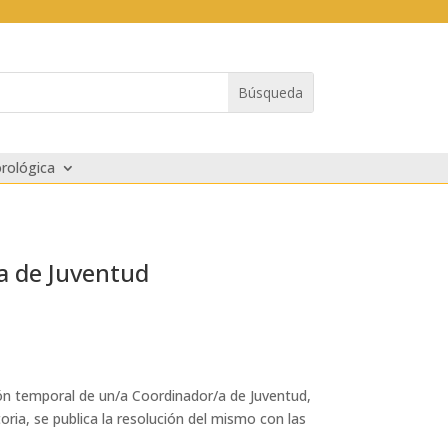
rológica
/a de Juventud
ión temporal de un/a Coordinador/a de Juventud,
oria, se publica la resolución del mismo con las