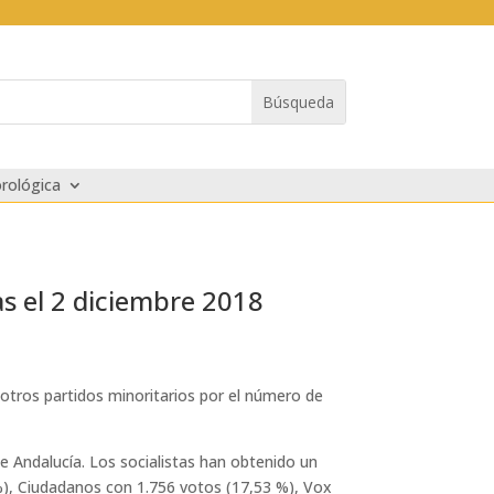
rológica
as el 2 diciembre 2018
otros partidos minoritarios por el número de
e Andalucía. Los socialistas han obtenido un
%), Ciudadanos con 1.756 votos (17,53 %), Vox