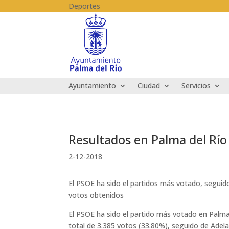
Skip to content
Deportes
Ayuntamiento
Ciudad
Servicios
Resultados en Palma del Río
2-12-2018
El PSOE ha sido el partidos más votado, seguid
votos obtenidos
El PSOE ha sido el partido más votado en Palma 
total de 3.385 votos (33.80%), seguido de Adel