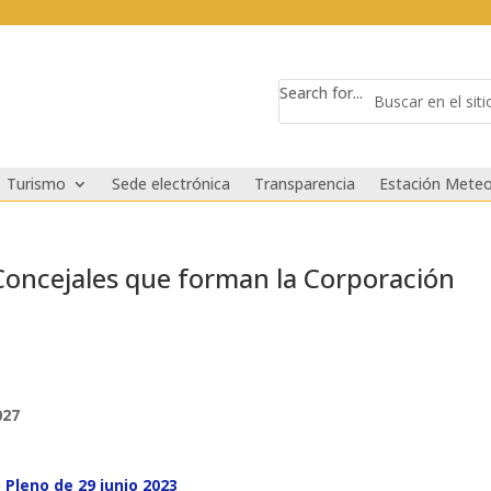
Search for...
Turismo
Sede electrónica
Transparencia
Estación Meteo
 Concejales que forman la Corporación
027
 Pleno de 29 junio 2023