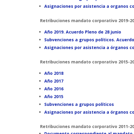
Asignaciones por asistencia a organos co
Retribuciones mandato corporativo 2019-2
Año 2019. Acuerdo Pleno de 28 junio
Subvenciones a grupos políticos. Acuerdo
Asignaciones por asistencia a órganos c
Retribuciones mandato corporativo 2015-2
Año 2018
Año 2017
Año 2016
Año 2015
Subvenciones a grupos políticos
Asignaciones por asistencia a órganos c
Retribuciones mandato corporativo 2011-2
Documento correspondiente al mandato c