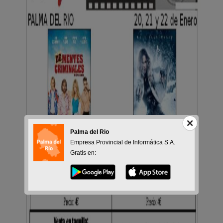
Palma del Rio
Empresa Provincial de Informática S.A.
Gratis en: