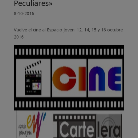
Peculiares»
8-10-2016
Vuelve el cine al Espacio Joven: 12, 14, 15 y 16 octubre
2016