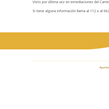
Visto por última vez en inmediaciones del Cami
Si tiene alguna información llama al 112 o al 062
Ayuntam