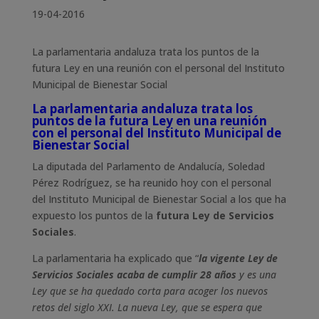
19-04-2016
La parlamentaria andaluza trata los puntos de la
futura Ley en una reunión con el personal del Instituto
Municipal de Bienestar Social
La parlamentaria andaluza trata los
puntos de la futura Ley en una reunión
con el personal del Instituto Municipal de
Bienestar Social
La diputada del Parlamento de Andalucía, Soledad
Pérez Rodríguez, se ha reunido hoy con el personal
del Instituto Municipal de Bienestar Social a los que ha
expuesto los puntos de la
futura Ley de Servicios
Sociales
.
La parlamentaria ha explicado que “
la vigente Ley de
Servicios Sociales acaba de cumplir 28 años
y es una
Ley que se ha quedado corta para acoger los nuevos
retos del siglo XXI. La nueva Ley, que se espera que