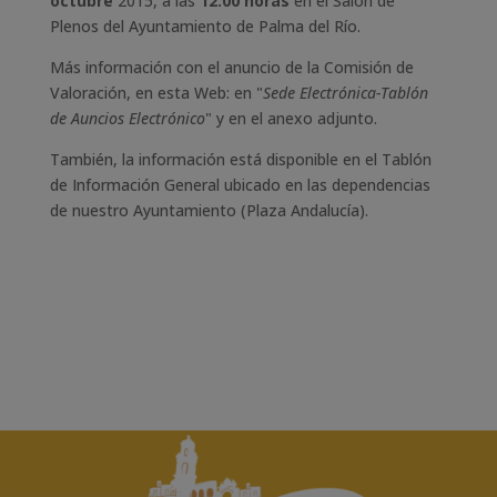
octubre
2015, a las
12:00 horas
en el Salón de
Plenos del Ayuntamiento de Palma del Río.
Más información con el anuncio de la Comisión de
Valoración, en esta Web: en "
Sede Electrónica-Tablón
de Auncios Electrónico
" y en el anexo adjunto.
También, la información está disponible en el Tablón
de Información General ubicado en las dependencias
de nuestro Ayuntamiento (Plaza Andalucía).