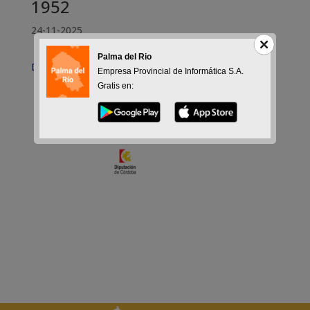
1952
24-11-2025
Palma del Rio
Documento (2)
Empresa Provincial de Informática S.A.
Gratis en: