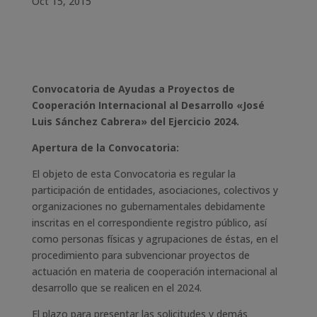
Oct 15, 2015
Convocatoria de Ayudas a Proyectos de
Cooperación Internacional al Desarrollo «José
Luis Sánchez Cabrera» del Ejercicio 2024.
Apertura de la Convocatoria:
El objeto de esta Convocatoria es regular la
participación de entidades, asociaciones, colectivos y
organizaciones no gubernamentales debidamente
inscritas en el correspondiente registro público, así
como personas físicas y agrupaciones de éstas, en el
procedimiento para subvencionar proyectos de
actuación en materia de cooperación internacional al
desarrollo que se realicen en el 2024.
El plazo para presentar las solicitudes y demás