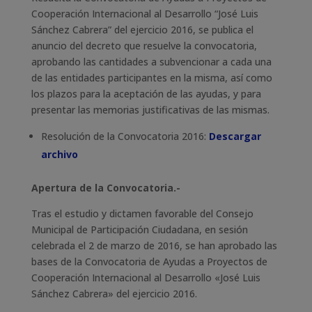
Cooperación Internacional al Desarrollo “José Luis
Sánchez Cabrera” del ejercicio 2016, se publica el
anuncio del decreto que resuelve la convocatoria,
aprobando las cantidades a subvencionar a cada una
de las entidades participantes en la misma, así como
los plazos para la aceptación de las ayudas, y para
presentar las memorias justificativas de las mismas.
​Resolución de la Convocatoria 2016:
Descargar
archivo
Apertura de la Convocatoria.-
Tras el estudio y dictamen favorable del Consejo
Municipal de Participación Ciudadana, en sesión
celebrada el 2 de marzo de 2016, se han aprobado las
bases de la Convocatoria de Ayudas a Proyectos de
Cooperación Internacional al Desarrollo «José Luis
Sánchez Cabrera» del ejercicio 2016.