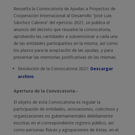
Resuelta la Convocatoria de Ayudas a Proyectos de
Cooperación Internacional al Desarrollo “José Luis
Sánchez Cabrera” del ejercicio 2021, se publica el
anuncio del decreto que resuelve la convocatoria,
aprobando las cantidades a subvencionar a cada una
de las entidades participantes en la misma, así como
los plazos para la aceptación de las ayudas, y para
presentar las memorias justificativas de las mismas.
​Resolución de la Convocatoria 2021:
Descargar
archivo
Apertura de la Convocatoria.-
El objeto de esta Convocatoria es regular la
participación de entidades, asociaciones, colectivos y
organizaciones no gubernamentales debidamente
inscritas en el correspondiente registro público, así
como personas físicas y agrupaciones de éstas, en el