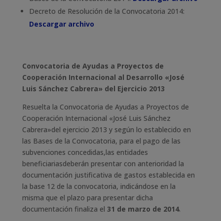
Decreto de Resolución de la Convocatoria 2014:
Descargar archivo
Convocatoria de Ayudas a Proyectos de
Cooperación Internacional al Desarrollo «José
Luis Sánchez Cabrera» del Ejercicio 2013
Resuelta la Convocatoria de Ayudas a Proyectos de
Cooperación Internacional «José Luis Sánchez
Cabrera»del ejercicio 2013 y según lo establecido en
las Bases de la Convocatoria, para el pago de las
subvenciones concedidas,las entidades
beneficiariasdeberán presentar con anterioridad la
documentación justificativa de gastos establecida en
la base 12 de la convocatoria, indicándose en la
misma que el plazo para presentar dicha
documentación finaliza el
31 de marzo de 2014
.