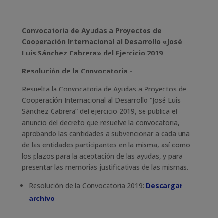
Convocatoria de Ayudas a Proyectos de
Cooperación Internacional al Desarrollo «José
Luis Sánchez Cabrera» del Ejercicio 2019
Resolución de la Convocatoria.-
Resuelta la Convocatoria de Ayudas a Proyectos de
Cooperación Internacional al Desarrollo “José Luis
Sánchez Cabrera” del ejercicio 2019, se publica el
anuncio del decreto que resuelve la convocatoria,
aprobando las cantidades a subvencionar a cada una
de las entidades participantes en la misma, así como
los plazos para la aceptación de las ayudas, y para
presentar las memorias justificativas de las mismas.
​Resolución de la Convocatoria 2019:
Descargar
archivo