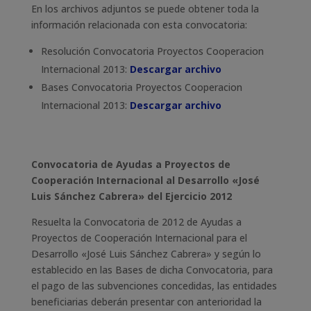
En los archivos adjuntos se puede obtener toda la
información relacionada con esta convocatoria:
Resolución Convocatoria Proyectos Cooperacion
Internacional 2013:
Descargar archivo
Bases Convocatoria Proyectos Cooperacion
Internacional 2013:
Descargar archivo
Convocatoria de Ayudas a Proyectos de
Cooperación Internacional al Desarrollo «José
Luis Sánchez Cabrera» del Ejercicio 2012
Resuelta la Convocatoria de 2012 de Ayudas a
Proyectos de Cooperación Internacional para el
Desarrollo «José Luis Sánchez Cabrera» y según lo
establecido en las Bases de dicha Convocatoria, para
el pago de las subvenciones concedidas, las entidades
beneficiarias deberán presentar con anterioridad la