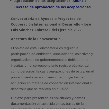
Aprobación de las aceptaciones:
Anuncio
Decreto de aprobación de las aceptaciones
Convocatoria de Ayudas a Proyectos de
Cooperación Internacional al Desarrollo «José
Luis Sánchez Cabrera» del Ejercicio 2022
Apertura de la Convocatoria.-
El objeto de esta Convocatoria es regular la
participación de entidades, asociaciones, colectivos y
organizaciones no gubernamentales debidamente
inscritas en el correspondiente registro público, así
como personas físicas y agrupaciones de éstas, en el
procedimiento para subvencionar proyectos de
actuación en materia de cooperación internacional al
desarrollo que se realicen en el 2022.
El plazo para presentar las solicitudes y demás
documentación establecida en las bases de la