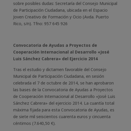
sobre posibles dudas: Secretaría del Consejo Municipal
de Participación Ciudadana, ubicada en el Espacio
Joven Creativo de Formación y Ocio (Avda. Puerto
Rico, s/n). Tfno: 957 645 926
Convocatoria de Ayudas a Proyectos de
Cooperación Internacional al Desarrollo «José
Luis Sánchez Cabrera» del Ejercicio 2014
Tras el estudio y dictamen favorable del Consejo
Municipal de Participación Ciudadana, en sesión
celebrada el 7 de octubre de 2014, se han aprobaron
las bases de la Convocatoria de Ayudas a Proyectos
de Cooperación Internacional al Desarrollo «José Luis
Sánchez Cabrera» del ejercicio 2014. La cuantía total
máxima fijada para esta Convocatoria de Ayudas, es
de siete mil seiscientos cuarenta euros y cincuenta
céntimos (7.640,50 €).