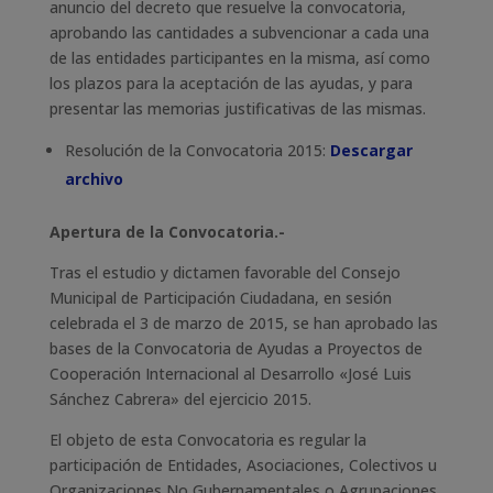
anuncio del decreto que resuelve la convocatoria,
aprobando las cantidades a subvencionar a cada una
de las entidades participantes en la misma, así como
los plazos para la aceptación de las ayudas, y para
presentar las memorias justificativas de las mismas.
Resolución de la Convocatoria 2015:
Descargar
archivo
Apertura de la Convocatoria.-
Tras el estudio y dictamen favorable del Consejo
Municipal de Participación Ciudadana, en sesión
celebrada el 3 de marzo de 2015, se han aprobado las
bases de la Convocatoria de Ayudas a Proyectos de
Cooperación Internacional al Desarrollo «José Luis
Sánchez Cabrera» del ejercicio 2015.
El objeto de esta Convocatoria es regular la
participación de Entidades, Asociaciones, Colectivos u
Organizaciones No Gubernamentales o Agrupaciones