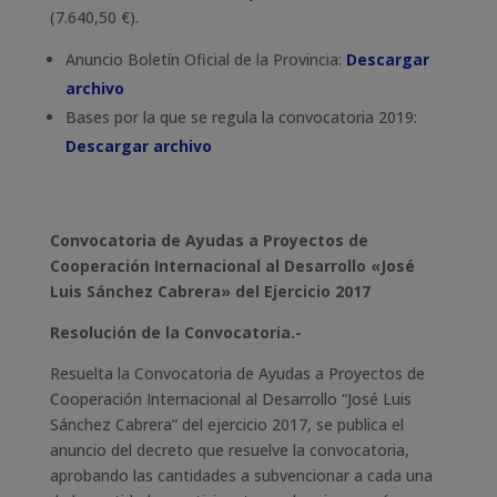
(7.640,50 €).
Anuncio Boletín Oficial de la Provincia:
Descargar
archivo
Bases por la que se regula la convocatoria 2019:
Descargar archivo
Convocatoria de Ayudas a Proyectos de
Cooperación Internacional al Desarrollo «José
Luis Sánchez Cabrera» del Ejercicio 2017
Resolución de la Convocatoria.-
Resuelta la Convocatoria de Ayudas a Proyectos de
Cooperación Internacional al Desarrollo “José Luis
Sánchez Cabrera” del ejercicio 2017, se publica el
anuncio del decreto que resuelve la convocatoria,
aprobando las cantidades a subvencionar a cada una