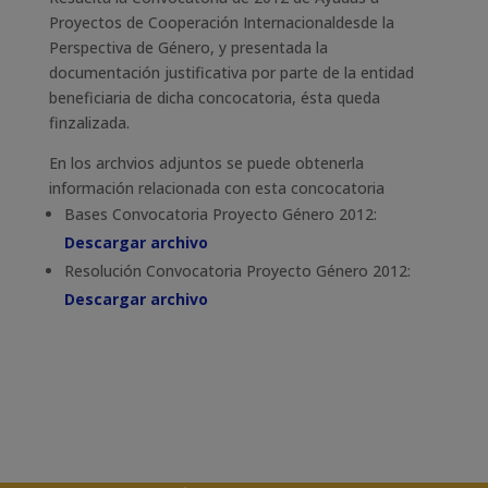
Proyectos de Cooperación Internacionaldesde la
Perspectiva de Género, y presentada la
documentación justificativa por parte de la entidad
beneficiaria de dicha concocatoria, ésta queda
finzalizada.
En los archvios adjuntos se puede obtenerla
información relacionada con esta concocatoria
Bases Convocatoria Proyecto Género 2012:
Descargar archivo
Resolución Convocatoria Proyecto Género 2012:
Descargar archivo