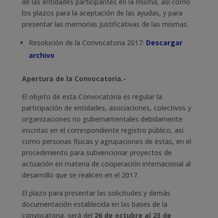
de las entidades participantes en la misma, así como
los plazos para la aceptación de las ayudas, y para
presentar las memorias justificativas de las mismas.
​Resolución de la Convocatoria 2017:
Descargar
archivo
Apertura de la Convocatoria.-
El objeto de esta Convocatoria es regular la
participación de entidades, asociaciones, colectivos y
organizaciones no gubernamentales debidamente
inscritas en el correspondiente registro público, así
como personas físicas y agrupaciones de éstas, en el
procedimiento para subvencionar proyectos de
actuación en materia de cooperación internacional al
desarrollo que se realicen en el 2017.
El plazo para presentar las solicitudes y demás
documentación establecida en las bases de la
convocatoria, será del
26 de octubre al 23 de