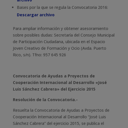
Bases por la que se regula la Convocatoria 2016:
Descargar archivo
Para ampliar información y obtener asesoramiento
sobre posibles dudas: Secretaría del Consejo Municipal
de Participación Ciudadana, ubicada en el Espacio
Joven Creativo de Formación y Ocio (Avda. Puerto
Rico, s/n). Tfno: 957 645 926
Convocatoria de Ayudas a Proyectos de
Cooperación Internacional al Desarrollo «José
Luis Sánchez Cabrera» del Ejercicio 2015
Resolución de la Convocatoria.-
Resuelta la Convocatoria de Ayudas a Proyectos de
Cooperación Internacional al Desarrollo “José Luis
Sánchez Cabrera” del ejercicio 2015, se publica el