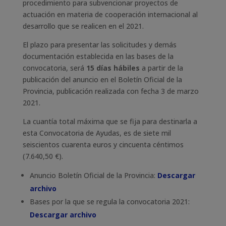
procedimiento para subvencionar proyectos de
actuación en materia de cooperación internacional al
desarrollo que se realicen en el 2021.
El plazo para presentar las solicitudes y demás
documentación establecida en las bases de la
convocatoria, será
15 días hábiles
a partir de la
publicación del anuncio en el Boletín Oficial de la
Provincia, publicación realizada con fecha 3 de marzo
2021.
La cuantía total máxima que se fija para destinarla a
esta Convocatoria de Ayudas, es de siete mil
seiscientos cuarenta euros y cincuenta céntimos
(7.640,50 €).
Anuncio Boletín Oficial de la Provincia:
Descargar
archivo
Bases por la que se regula la convocatoria 2021:
Descargar archivo