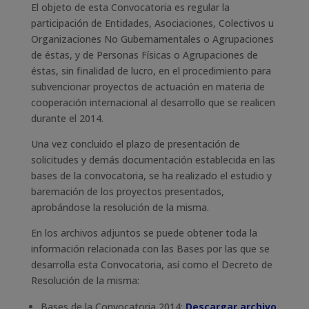
El objeto de esta Convocatoria es regular la
participación de Entidades, Asociaciones, Colectivos u
Organizaciones No Gubernamentales o Agrupaciones
de éstas, y de Personas Físicas o Agrupaciones de
éstas, sin finalidad de lucro, en el procedimiento para
subvencionar proyectos de actuación en materia de
cooperación internacional al desarrollo que se realicen
durante el 2014.
Una vez concluido el plazo de presentación de
solicitudes y demás documentación establecida en las
bases de la convocatoria, se ha realizado el estudio y
baremación de los proyectos presentados,
aprobándose la resolución de la misma.
En los archivos adjuntos se puede obtener toda la
información relacionada con las Bases por las que se
desarrolla esta Convocatoria, así como el Decreto de
Resolución de la misma:
Bases de la Convocatoria 2014:
Descargar archivo