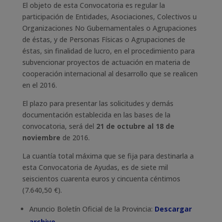
El objeto de esta Convocatoria es regular la
participación de Entidades, Asociaciones, Colectivos u
Organizaciones No Gubernamentales o Agrupaciones
de éstas, y de Personas Físicas o Agrupaciones de
éstas, sin finalidad de lucro, en el procedimiento para
subvencionar proyectos de actuación en materia de
cooperación internacional al desarrollo que se realicen
en el 2016.
El plazo para presentar las solicitudes y demás
documentación establecida en las bases de la
convocatoria, será del
21 de octubre al 18 de
noviembre
de 2016.
La cuantía total máxima que se fija para destinarla a
esta Convocatoria de Ayudas, es de siete mil
seiscientos cuarenta euros y cincuenta céntimos
(7.640,50 €).
Anuncio Boletín Oficial de la Provincia:
Descargar
archivo