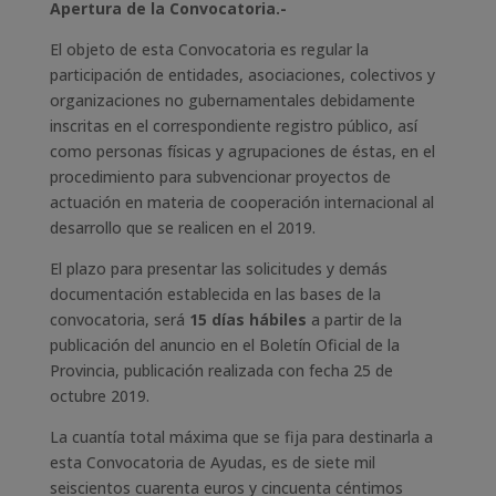
Apertura de la Convocatoria.-
El objeto de esta Convocatoria es regular la
participación de entidades, asociaciones, colectivos y
organizaciones no gubernamentales debidamente
inscritas en el correspondiente registro público, así
como personas físicas y agrupaciones de éstas, en el
procedimiento para subvencionar proyectos de
actuación en materia de cooperación internacional al
desarrollo que se realicen en el 2019.
El plazo para presentar las solicitudes y demás
documentación establecida en las bases de la
convocatoria, será
15 días hábiles
a partir de la
publicación del anuncio en el Boletín Oficial de la
Provincia, publicación realizada con fecha 25 de
octubre 2019.
La cuantía total máxima que se fija para destinarla a
esta Convocatoria de Ayudas, es de siete mil
seiscientos cuarenta euros y cincuenta céntimos