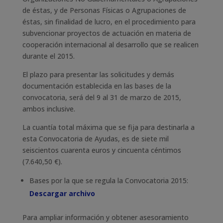
de éstas, y de Personas Físicas o Agrupaciones de
éstas, sin finalidad de lucro, en el procedimiento para
subvencionar proyectos de actuación en materia de
cooperación internacional al desarrollo que se realicen
durante el 2015.
El plazo para presentar las solicitudes y demás
documentación establecida en las bases de la
convocatoria, será del 9 al 31 de marzo de 2015,
ambos inclusive.
La cuantía total máxima que se fija para destinarla a
esta Convocatoria de Ayudas, es de siete mil
seiscientos cuarenta euros y cincuenta céntimos
(7.640,50 €).
Bases por la que se regula la Convocatoria 2015:
Descargar archivo
Para ampliar información y obtener asesoramiento