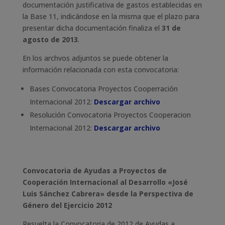
documentación justificativa de gastos establecidas en
la Base 11, indicándose en la misma que el plazo para
presentar dicha documentación finaliza el
31 de
agosto de 2013
.
En los archvos adjuntos se puede obtener la
información relacionada con esta convocatoria:
Bases Convocatoria Proyectos Cooperración
Internacional 2012:
Descargar archivo
Resolución Convocatoria Proyectos Cooperacion
Internacional 2012:
Descargar archivo
Convocatoria de Ayudas a Proyectos de
Cooperación Internacional al Desarrollo «José
Luis Sánchez Cabrera» desde la Perspectiva de
Género del Ejercicio 2012
Resuelta la Convocatoria de 2012 de Ayudas a