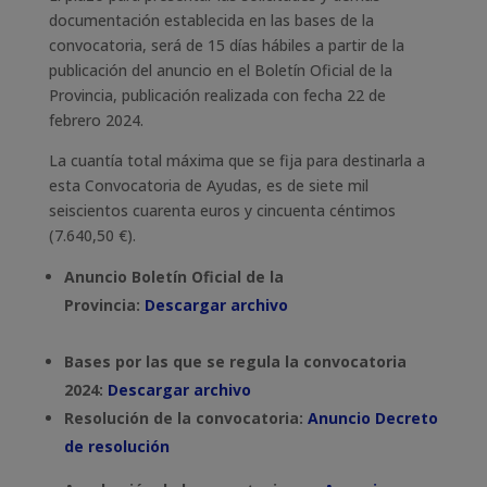
documentación establecida en las bases de la
convocatoria, será de 15 días hábiles a partir de la
publicación del anuncio en el Boletín Oficial de la
Provincia, publicación realizada con fecha 22 de
febrero 2024.
La cuantía total máxima que se fija para destinarla a
esta Convocatoria de Ayudas, es de siete mil
seiscientos cuarenta euros y cincuenta céntimos
(7.640,50 €).
​Anuncio Boletín Oficial de la
Provincia:
Descargar archivo
Bases por las que se regula la convocatoria
2024:
Descargar archivo
Resolución de la convocatoria:
Anuncio Decreto
de resolución