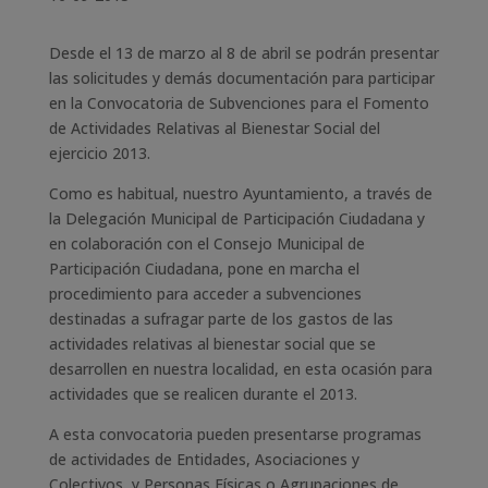
Desde el 13 de marzo al 8 de abril se podrán presentar
las solicitudes y demás documentación para participar
en la Convocatoria de Subvenciones para el Fomento
de Actividades Relativas al Bienestar Social del
ejercicio 2013.
Como es habitual, nuestro Ayuntamiento, a través de
la Delegación Municipal de Participación Ciudadana y
en colaboración con el Consejo Municipal de
Participación Ciudadana, pone en marcha el
procedimiento para acceder a subvenciones
destinadas a sufragar parte de los gastos de las
actividades relativas al bienestar social que se
desarrollen en nuestra localidad, en esta ocasión para
actividades que se realicen durante el 2013.
A esta convocatoria pueden presentarse programas
de actividades de Entidades, Asociaciones y
Colectivos, y Personas Físicas o Agrupaciones de