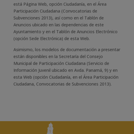
está Página Web, opción Ciudadanía, en el Área
Participación Ciudadana (Convocatorias de
Subvenciones 2013), así como en el Tablón de
Anuncios ubicado en las dependencias de este
Ayuntamiento y en el Tablón de Anuncios Electrónico
(opción Sede Electrónica) de esta Web.
Asimismo, los modelos de documentación a presentar
están disponibles en la Secretaría del Consejo
Municipal de Participación Ciudadana (Servicio de
Información Juvenil ubicado en Avda. Panamá, 9) y en
esta Web (opción Ciudadanía, en el Área Participación
Ciudadana, Convocatorias de Subvenciones 2013).