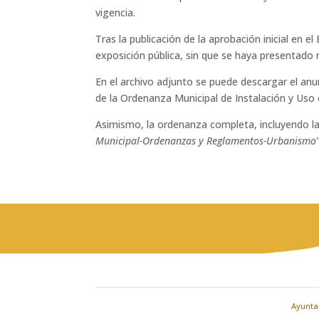
vigencia.
Tras la publicación de la aprobación inicial en el
exposición pública, sin que se haya presentado r
En el archivo adjunto se puede descargar el anun
de la Ordenanza Municipal de Instalación y Uso 
Asimismo, la ordenanza completa, incluyendo la
Municipal-Ordenanzas y Reglamentos-Urbanismo
Ayuntam