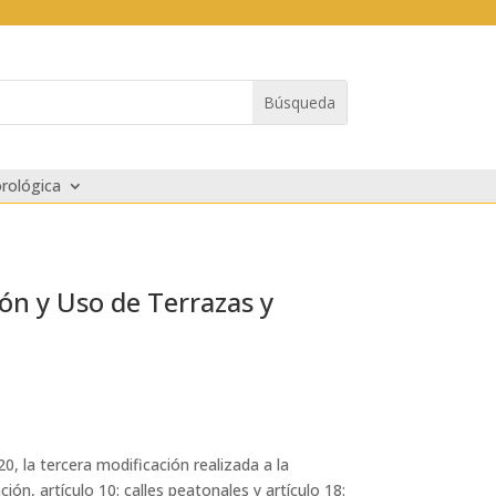
rológica
ión y Uso de Terrazas y
0, la tercera modificación realizada a la
ón, artículo 10: calles peatonales y artículo 18: