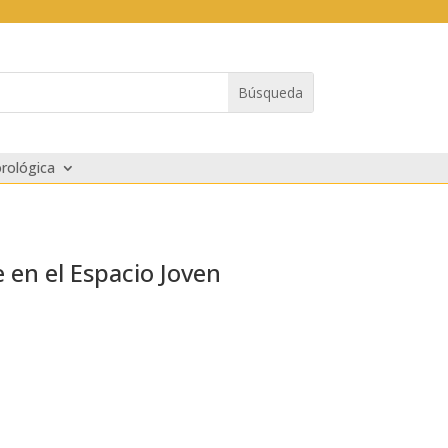
rológica
 en el Espacio Joven