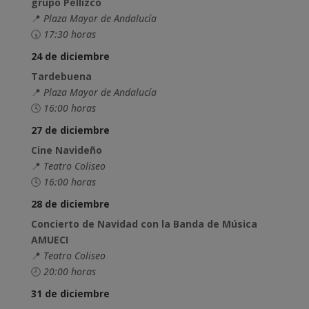
grupo Pellizco
📍
Plaza Mayor de Andalucía
🕠
17:30 horas
24 de diciembre
Tardebuena
📍
Plaza Mayor de Andalucía
🕓
16:00 horas
27 de diciembre
Cine Navideño
📍
Teatro Coliseo
🕓
16:00 horas
28 de diciembre
Concierto de Navidad con la Banda de Música
AMUECI
📍
Teatro Coliseo
🕗
20:00 horas
31 de diciembre