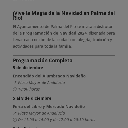
¡Vive la Magia de la Navidad en Palma del
Río!
El Ayuntamiento de Palma del Río te invita a disfrutar
de la
Programación de Navidad 2024
, diseñada para
llenar cada rincón de la ciudad con alegría, tradición y
actividades para toda la familia.
Programación Completa
5 de diciembre
Encendido del Alumbrado Navideño
📍
Plaza Mayor de Andalucía
🕕
18:00 horas
5 al 8 de diciembre
Feria del Libro y Mercado Navideño
📍
Plaza Mayor de Andalucía
🕚
De 11:00 a 14:00 y de 17:00 a 20:30 horas