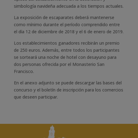
simbología navideña adecuada a los tiempos actuales.
La exposición de escaparates deberá mantenerse
como mínimo durante el período comprendido entre
el día 12 de diciembre de 2018 y el 6 de enero de 2019.
Los establecimientos ganadores recibirán un premio
de 250 euros. Además, entre todos los participantes
se sorteará una noche de hotel con desayuno para
dos personas ofrecida por el Monasterio San
Francisco.
En el anexo adjunto se puede descargar las bases del
concurso y el boletín de inscripción para los comercios
que deseen participar.