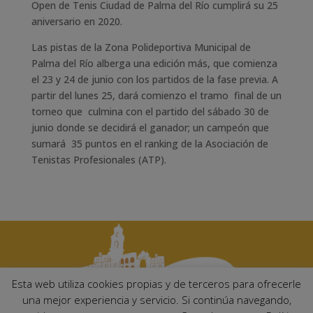
Open de Tenis Ciudad de Palma del Río cumplirá su 25
aniversario en 2020.
Las pistas de la Zona Polideportiva Municipal de
Palma del Río alberga una edición más, que comienza
el 23 y 24 de junio con los partidos de la fase previa. A
partir del lunes 25, dará comienzo el tramo final de un
torneo que culmina con el partido del sábado 30 de
junio donde se decidirá el ganador; un campeón que
sumará 35 puntos en el ranking de la Asociación de
Tenistas Profesionales (ATP).
Esta web utiliza cookies propias y de terceros para ofrecerle
una mejor experiencia y servicio. Si continúa navegando,