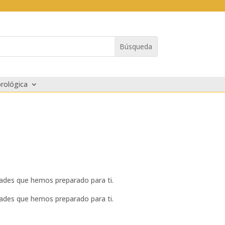
rológica
dades que hemos preparado para ti.
dades que hemos preparado para ti.