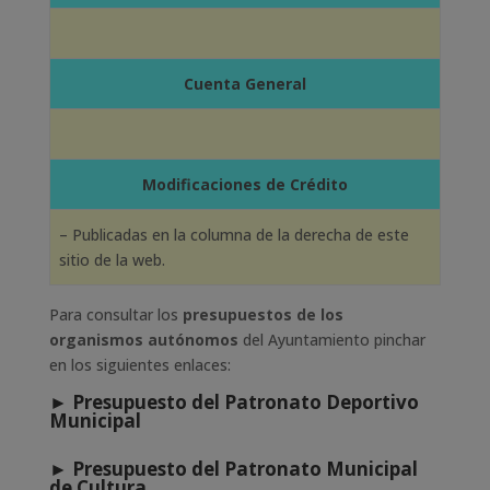
Cuenta General
Modificaciones de Crédito
– Publicadas en la columna de la derecha de este
sitio de la web.
Para consultar los
presupuestos de los
organismos autónomos
del Ayuntamiento pinchar
en los siguientes enlaces:
►
Presupuesto del Patronato Deportivo
Municipal
►
Presupuesto del Patronato Municipal
de Cultura