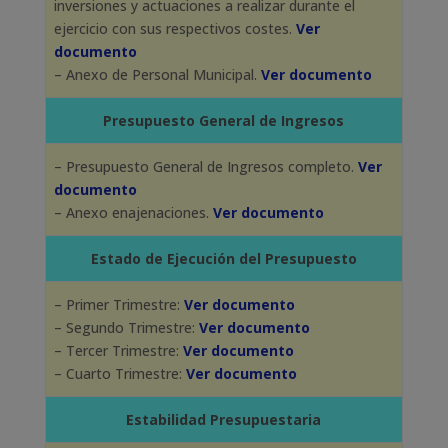
inversiones y actuaciones a realizar durante el
ejercicio con sus respectivos costes.
Ver
documento
– Anexo de Personal Municipal.
Ver documento
Presupuesto General de Ingresos
– Presupuesto General de Ingresos completo.
Ver
documento
– Anexo enajenaciones.
Ver documento
Estado de Ejecución del Presupuesto
– Primer Trimestre:
Ver documento
– Segundo Trimestre:
Ver documento
– Tercer Trimestre:
Ver documento
– Cuarto Trimestre:
Ver documento
Estabilidad Presupuestaria