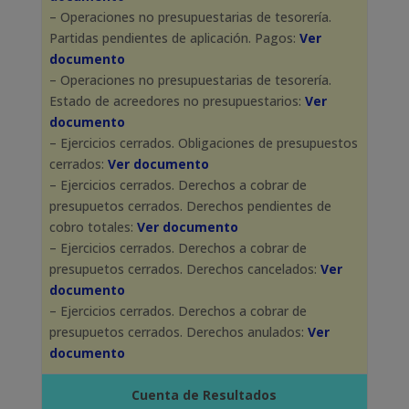
– Operaciones no presupuestarias de tesorería.
Partidas pendientes de aplicación. Pagos:
Ver
documento
– Operaciones no presupuestarias de tesorería.
Estado de acreedores no presupuestarios:
Ver
documento
– Ejercicios cerrados. Obligaciones de presupuestos
cerrados:
Ver documento
– Ejercicios cerrados. Derechos a cobrar de
presupuetos cerrados. Derechos pendientes de
cobro totales:
Ver documento
– Ejercicios cerrados. Derechos a cobrar de
presupuetos cerrados. Derechos cancelados:
Ver
documento
– Ejercicios cerrados. Derechos a cobrar de
presupuetos cerrados. Derechos anulados:
Ver
documento
Cuenta de Resultados