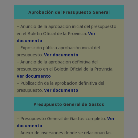
Aprobación del Presupuesto General
– Anuncio de la aprobación inicial del presupuesto
en el Boletin Oficial de la Provincia.
Ver
documento
– Exposición pública aprobación inicial del
presupuesto.
Ver documento
– Anuncio de la aprobacion definitiva del
presupuesto en el Boletin Oficial de la Provincia.
Ver documento
– Publicación de la aprobacion definitiva del
presupuesto.
Ver documento
Presupuesto General de Gastos
– Presupuesto General de Gastos completo.
Ver
documento
– Anexo de inversiones donde se relacionan las