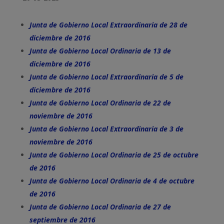
Junta de Gobierno Local Extraordinaria de 28 de
diciembre de 2016
Junta de Gobierno Local Ordinaria de 13 de
diciembre de 2016
Junta de Gobierno Local Extraordinaria de 5 de
diciembre de 2016
Junta de Gobierno Local Ordinaria de 22 de
noviembre de 2016
Junta de Gobierno Local Extraordinaria de 3 de
noviembre de 2016
Junta de Gobierno Local Ordinaria de 25 de octubre
de 2016
Junta de Gobierno Local Ordinaria de 4 de octubre
de 2016
Junta de Gobierno Local Ordinaria de 27 de
septiembre de 2016