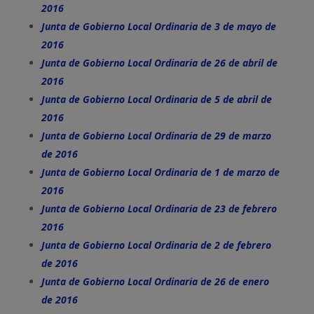
2016
Junta de Gobierno Local Ordinaria de 3 de mayo de
2016
Junta de Gobierno Local Ordinaria de 26 de abril de
2016
Junta de Gobierno Local Ordinaria de 5 de abril de
2016
Junta de Gobierno Local Ordinaria de 29 de marzo
de 2016
Junta de Gobierno Local Ordinaria de 1 de marzo de
2016
Junta de Gobierno Local Ordinaria de 23 de febrero
2016
Junta de Gobierno Local Ordinaria de 2 de febrero
de 2016
Junta de Gobierno Local Ordinaria de 26 de enero
de 2016