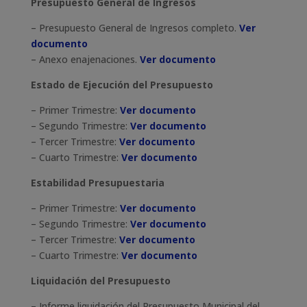
Presupuesto General de Ingresos
– Presupuesto General de Ingresos completo.
Ver
documento
– Anexo enajenaciones.
Ver documento
Estado de Ejecución del Presupuesto
– Primer Trimestre:
Ver documento
– Segundo Trimestre:
Ver documento
– Tercer Trimestre:
Ver documento
– Cuarto Trimestre:
Ver documento
Estabilidad Presupuestaria
– Primer Trimestre:
Ver documento
– Segundo Trimestre:
Ver documento
– Tercer Trimestre:
Ver documento
– Cuarto Trimestre:
Ver documento
Liquidación del Presupuesto
– Informe liquidación del Presupuesto Municipal del