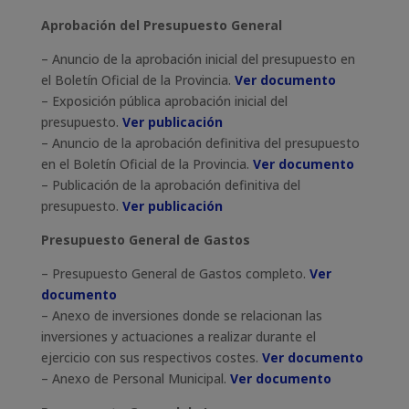
Aprobación del Presupuesto General
– Anuncio de la aprobación inicial del presupuesto en
el Boletín Oficial de la Provincia.
Ver documento
– Exposición pública aprobación inicial del
presupuesto.
Ver publicación
– Anuncio de la aprobación definitiva del presupuesto
en el Boletín Oficial de la Provincia.
Ver documento
– Publicación de la aprobación definitiva del
presupuesto.
Ver publicación
Presupuesto General de Gastos
– Presupuesto General de Gastos completo.
Ver
documento
– Anexo de inversiones donde se relacionan las
inversiones y actuaciones a realizar durante el
ejercicio con sus respectivos costes.
Ver documento
– Anexo de Personal Municipal.
Ver documento