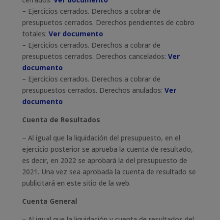
– Ejercicios cerrados. Derechos a cobrar de
presupuetos cerrados. Derechos pendientes de cobro
totales:
Ver documento
– Ejercicios cerrados. Derechos a cobrar de
presupuetos cerrados. Derechos cancelados:
Ver
documento
– Ejercicios cerrados. Derechos a cobrar de
presupuestos cerrados. Derechos anulados:
Ver
documento
Cuenta de Resultados
– Al igual que la liquidación del presupuesto, en el
ejercicio posterior se aprueba la cuenta de resultado,
es decir, en 2022 se aprobará la del presupuesto de
2021. Una vez sea aprobada la cuenta de resultado se
publicitará en este sitio de la web.
Cuenta General
– Al igual que la liquidación y cuenta de resultados del