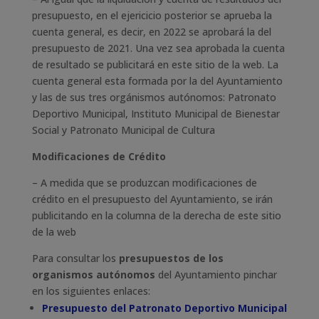
presupuesto, en el ejericicio posterior se aprueba la
cuenta general, es decir, en 2022 se aprobará la del
presupuesto de 2021. Una vez sea aprobada la cuenta
de resultado se publicitará en este sitio de la web. La
cuenta general esta formada por la del Ayuntamiento
y las de sus tres orgánismos autónomos: Patronato
Deportivo Municipal, Instituto Municipal de Bienestar
Social y Patronato Municipal de Cultura
Modificaciones de Crédito
– A medida que se produzcan modificaciones de
crédito en el presupuesto del Ayuntamiento, se irán
publicitando en la columna de la derecha de este sitio
de la web
Para consultar los
presupuestos de los
organismos autónomos
del Ayuntamiento pinchar
en los siguientes enlaces:
Presupuesto del Patronato Deportivo Municipal