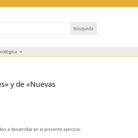
rológica
es» y de «Nuevas
 a desarrollar en el presente ejercicio: