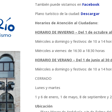
También puede vistarnos en
Facebook
Plano turístico de la ciudad:
Descargar
Horarios de Atención al Ciudadano:
HORARIO DE INVIERNO – Del 1 de octubre a
Miércoles a domingo y festivos: de 10 a 14 hor
Miércoles a viernes: de 16:30 a 18:30 horas
HORARIO DE VERANO – Del 1 de junio al 30
Miércoles a domingo y festivos: de 10 a 14 hor
CERRADO
Lunes y martes
1 y 6 de enero, 1 de mayo, 8 de septiembre y 2
Ubicación
Plaza Mayor de Andalucía, s/n de Palma del