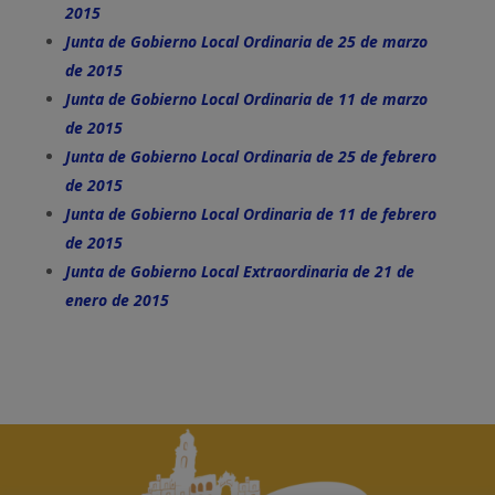
2015
Junta de Gobierno Local Ordinaria de 25 de marzo
de 2015
Junta de Gobierno Local Ordinaria de 11 de marzo
de 2015
Junta de Gobierno Local Ordinaria de 25 de febrero
de 2015
Junta de Gobierno Local Ordinaria de 11 de febrero
de 2015
Junta de Gobierno Local Extraordinaria de 21 de
enero de 2015