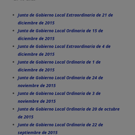
Junta de Gobierno Local Extraordinaria de 21 de
diciembre de 2015
Junta de Gobierno Local Ordinaria de 15 de
diciembre de 2015
Junta de Gobierno Local Extraordinaria de 4 de
diciembre de 2015
Junta de Gobierno Local Ordinaria de 1 de
diciembre de 2015
Junta de Gobierno Local Ordinaria de 24 de
noviembre de 2015
Junta de Gobierno Local Ordinaria de 3 de
noviembre de 2015
Junta de Gobierno Local Ordinaria de 20 de octubre
de 2015
Junta de Gobierno Local Ordinaria de 22 de
septiembre de 2015