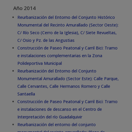
Año 2014
Reurbanización del Entorno del Conjunto Histórico
Monumental del Recinto Amurallado (Sector Oeste):
C/ Río Seco (Cerro de la Iglesia), C/ Siete Revueltas,
C/ Osio y Pz. de las Angustias
Construcción de Paseo Peatonal y Carril Bici: Tramo
e instalaciones complementarias en la Zona
Polideportiva Municipal
Reurbanización del Entorno del Conjunto
Monumental Amurallado (Sector Este): Calle Parque,
Calle Cervantes, Calle Hermanos Romero y Calle
Santaella
Construcción de Paseo Peatonal y Carril Bici: Tramo
e instalaciones de descanso en el Centro de
Interpretación del río Guadalquivir
Reurbanización del entorno del conjunto