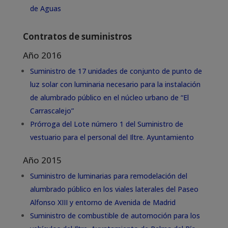
de Aguas
Contratos de suministros
Año 2016
Suministro de 17 unidades de conjunto de punto de
luz solar con luminaria necesario para la instalación
de alumbrado público en el núcleo urbano de “El
Carrascalejo”
Prórroga del Lote número 1 del Suministro de
vestuario para el personal del Iltre. Ayuntamiento
Año 2015
Suministro de luminarias para remodelación del
alumbrado público en los viales laterales del Paseo
Alfonso XIII y entorno de Avenida de Madrid
Suministro de combustible de automoción para los