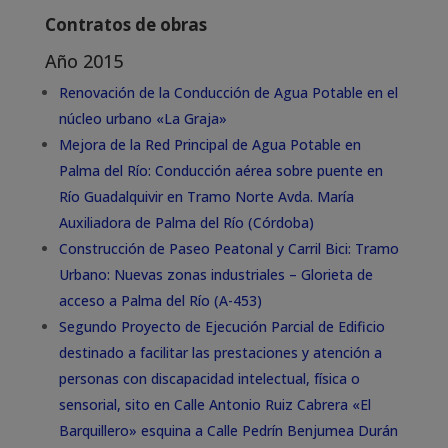
Contratos de obras
Año 2015
Renovación de la Conducción de Agua Potable en el
núcleo urbano «La Graja»
Mejora de la Red Principal de Agua Potable en
Palma del Río: Conducción aérea sobre puente en
Río Guadalquivir en Tramo Norte Avda. María
Auxiliadora de Palma del Río (Córdoba)
Construcción de Paseo Peatonal y Carril Bici: Tramo
Urbano: Nuevas zonas industriales – Glorieta de
acceso a Palma del Río (A-453)
Segundo Proyecto de Ejecución Parcial de Edificio
destinado a facilitar las prestaciones y atención a
personas con discapacidad intelectual, física o
sensorial, sito en Calle Antonio Ruiz Cabrera «El
Barquillero» esquina a Calle Pedrín Benjumea Durán