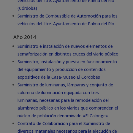
vehículos del Iltre. Ayuntamiento de Palma del Río
(Córdoba)
Suministro de Combustible de Automoción para los
vehículos del Iltre. Ayuntamiento de Palma del Río
Año 2014
Suministro e instalación de nuevos elementos de
semaforización en distintos cruces del viario público
Suministro, instalación y puesta en funcionamiento
del equipamiento y producción de contenidos
expositivos de la Casa-Museo El Cordobés
Suministro de luminarias, lámparas y conjunto de
columna de iluminación equipada con tres
luminarias, necesarias para la remodelación del
alumbrado público en los viarios que comprenden el
núcleo de población denominado «El Calonge»
Contrato de Colaboración para el Suministro de
diversos materiales necesarios para la ejecución de