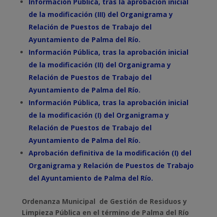
Información Pública, tras la aprobación inicial
de la modificación (III) del Organigrama y
Relación de Puestos de Trabajo del
Ayuntamiento de Palma del Río.
Información Pública, tras la aprobación inicial
de la modificación (II) del Organigrama y
Relación de Puestos de Trabajo del
Ayuntamiento de Palma del Río.
Información Pública, tras la aprobación inicial
de la modificación (I) del Organigrama y
Relación de Puestos de Trabajo d
el
Ayuntamiento de Palma del Río.
Aprobación definitiva de la modificación (I) del
Organigrama y Relación de Puestos de Trabajo
del Ayuntamiento de Palma del Río.
Ordenanza Municipal de Gestión de Residuos y
Limpieza Pública en el término de Palma del Río