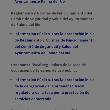
Ayuntamiento Palma del Río
Reglamento y Normas de Funcionamiento del
Comité de Seguridad y Salud del Ayuntamiento
de Palma del Río
Información Pública, tras la aprobación inicial
de
Reglamento y Normas de Funcionamiento
del Comité de Seguridad y Salud del
Ayuntamiento de
Palma del Río
Ordenanza Fiscal reguladora de la tasa de
ocupación de terrenos de uso público
Información Pública, tras la aprobación inicial
de la derogación de la
ordenanza fiscal
reguladora de la tasa por la prestación de
servicios de
mercado