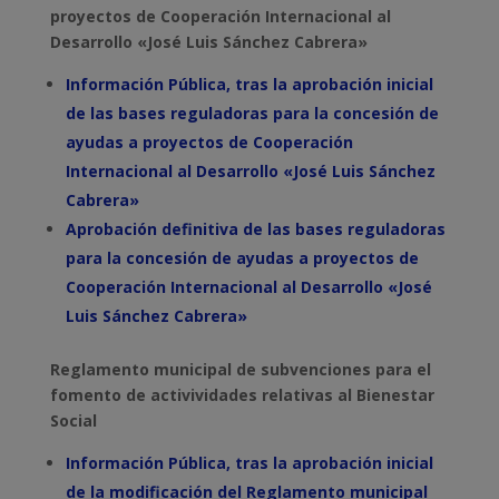
proyectos de Cooperación Internacional al
Desarrollo «José Luis Sánchez Cabrera»
Información Pública, tras la aprobación inicial
de las bases reguladoras para la concesión de
ayudas a proyectos de Cooperación
Internacional al Desarrollo «José Luis Sánchez
Cabrera»
Aprobación definitiva de las bases reguladoras
para la concesión de ayudas a proyectos de
Cooperación Internacional al Desarrollo «José
Luis Sánchez Cabrera»
Reglamento municipal de subvenciones para el
fomento de activividades relativas al Bienestar
Social
Información Pública, tras la aprobación inicial
de la modificación del Reglamento municipal