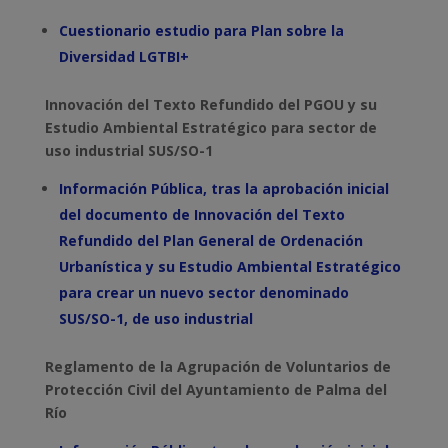
Cuestionario estudio para Plan sobre la
Diversidad LGTBI+
Innovación del Texto Refundido del PGOU y su
Estudio Ambiental Estratégico para sector de
uso industrial SUS/SO-1
Información Pública, tras la aprobación inicial
del
documento de Innovación del Texto
Refundido del Plan General de Ordenación
Urbanística y su Estudio
Ambiental Estratégico
para crear un nuevo sector denominado
SUS/SO-1, de uso industrial
Reglamento de la Agrupación de Voluntarios de
Protección Civil del Ayuntamiento de Palma del
Río