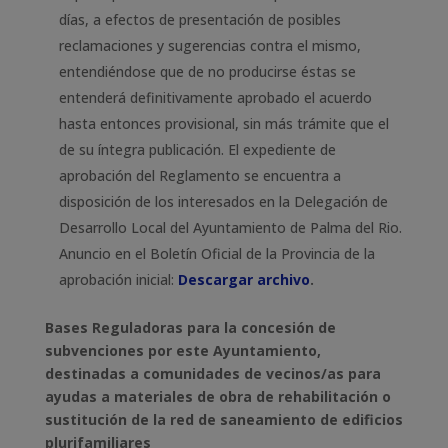
días, a efectos de presentación de posibles
reclamaciones y sugerencias contra el mismo,
entendiéndose que de no producirse éstas se
entenderá definitivamente aprobado el acuerdo
hasta entonces provisional, sin más trámite que el
de su íntegra publicación. El expediente de
aprobación del Reglamento se encuentra a
disposición de los interesados en la Delegación de
Desarrollo Local del Ayuntamiento de Palma del Rio.
Anuncio en el Boletín Oficial de la Provincia de la
aprobación inicial:
Descargar archivo
.
Bases Reguladoras para la concesión de
subvenciones por este Ayuntamiento,
destinadas a comunidades de vecinos/as para
ayudas a materiales de obra de rehabilitación o
sustitución de la red de saneamiento de edificios
plurifamiliares