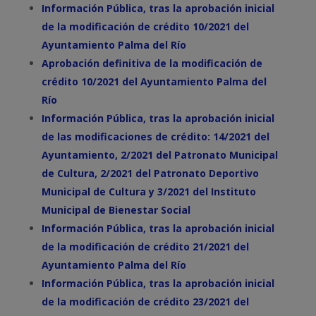
Información Pública, tras la aprobación inicial
de la modificación de crédito 10/2021 del
Ayuntamiento Palma del Río
Aprobación definitiva de la modificación de
crédito 10/2021 del Ayuntamiento Palma del
Río
Información Pública, tras la aprobación inicial
de las modificaciones de crédito: 14/2021 del
Ayuntamiento, 2/2021 del Patronato Municipal
de Cultura, 2/2021 del Patronato Deportivo
Municipal de Cultura y 3/2021 del Instituto
Municipal de Bienestar Social
Información Pública, tras la aprobación inicial
de la modificación de crédito 21/2021 del
Ayuntamiento Palma del Río
Información Pública, tras la aprobación inicial
de la modificación de crédito 23/2021 del