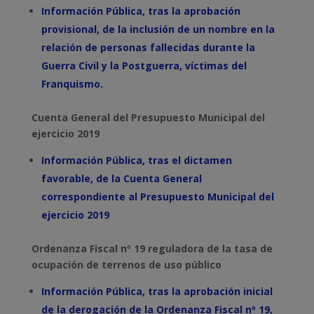
Información Pública, tras la aprobación
provisional, de la inclusión de un nombre en la
relación de personas fallecidas durante la
Guerra Civil y la Postguerra, víctimas del
Franquismo.
Cuenta General del Presupuesto Municipal del
ejercicio 2019
Información Pública, tras el dictamen
favorable, de la Cuenta General
correspondiente al Presupuesto Municipal del
ejercicio 2019
Ordenanza Fiscal nº 19 reguladora de la tasa de
ocupación de terrenos de uso público
Información Pública, tras la aprobación inicial
de la derogación de la
Ordenanza Fiscal nº 19,