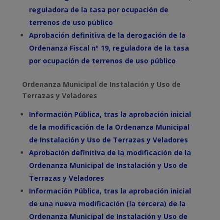
reguladora de la tasa por ocupación de
terrenos
de uso público
Aprobación definitiva de la derogación de la
Ordenanza Fiscal nº 19, reguladora de la tasa
por ocupación de terrenos
de uso público
Ordenanza Municipal de Instalación y Uso de
Terrazas y Veladores
Información Pública, tras la aprobación inicial
de la modificación de la Ordenanza Municipal
de Instalación y Uso de Terrazas y Veladores
Aprobación definitiva de la modificación de la
Ordenanza Municipal de Instalación y Uso de
Terrazas y Veladores
Información Pública, tras la aprobación inicial
de una nueva modificación (la tercera) de la
Ordenanza Municipal de Instalación y Uso de