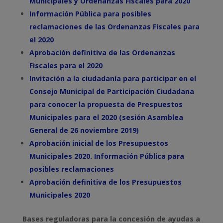
Municipales y Ordenanzas Fiscales para 2020
Información Pública para posibles
reclamaciones de las Ordenanzas Fiscales para
el 2020
Aprobación definitiva de las Ordenanzas
Fiscales para el 2020
Invitación a la ciudadanía para participar en el
Consejo Municipal de Participación Ciudadana
para conocer la propuesta de Prespuestos
Municipales para el 2020 (sesión Asamblea
General de 26 noviembre 2019)
Aprobación inicial de los Presupuestos
Municipales 2020. Información Pública para
posibles reclamaciones
Aprobación definitiva de
los Presupuestos
Municipales 2020
Bases reguladoras para la concesión de ayudas a