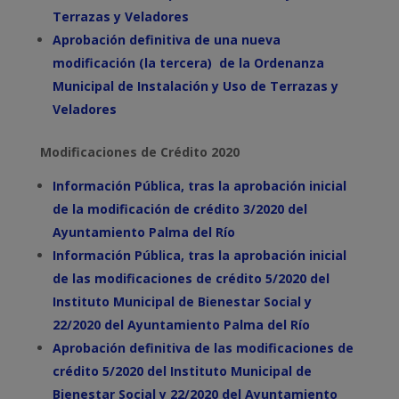
Terrazas y Veladores
Aprobación definitiva de una nueva
modificación (la tercera) de la Ordenanza
Municipal de Instalación y Uso de Terrazas y
Veladores
Modificaciones de Crédito 2020
Información Pública, tras la aprobación inicial
de la modificación de crédito 3/2020 del
Ayuntamiento Palma del Río
Información Pública, tras la aprobación inicial
de las modificaciones de crédito 5/2020 del
Instituto Municipal de Bienestar Social y
22/2020 del Ayuntamiento Palma del Río
Aprobación definitiva de las modificaciones de
crédito 5/2020 del Instituto Municipal de
Bienestar Social y 22/2020 del Ayuntamiento