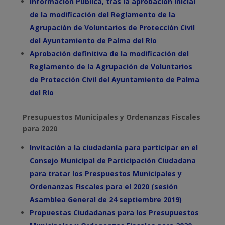
Información Pública, tras la aprobación inicial
de la modificación del Reglamento de la
Agrupación de Voluntarios de Protección Civil
del Ayuntamiento de Palma del Río
Aprobación definitiva de la modificación del
Reglamento de la Agrupación de Voluntarios
de Protección Civil del Ayuntamiento de Palma
del Río
Presupuestos Municipales y Ordenanzas Fiscales
para 2020
Invitación a la ciudadanía para participar en el
Consejo Municipal de Participación Ciudadana
para tratar los Prespuestos Municipales y
Ordenanzas Fiscales para el 2020 (sesión
Asamblea General de 24 septiembre 2019)
Propuestas Ciudadanas para los Presupuestos