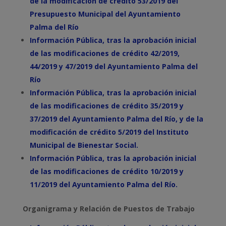
de la modificación de crédito 53/2019 del
Presupuesto Municipal del Ayuntamiento
Palma del Río
Información Pública, tras la aprobación inicial
de las modificaciones de crédito 42/2019,
44/2019 y 47/2019 del Ayuntamiento Palma del
Río
Información Pública, tras la aprobación inicial
de las modificaciones de crédito 35/2019 y
37/2019 del Ayuntamiento Palma del Río, y de la
modificación de crédito 5/2019 del Instituto
Municipal de Bienestar Social.
Información Pública, tras la aprobación inicial
de las modificaciones de crédito 10/2019 y
11/2019 del Ayuntamiento Palma del Río.
Organigrama y Relación de Puestos de Trabajo