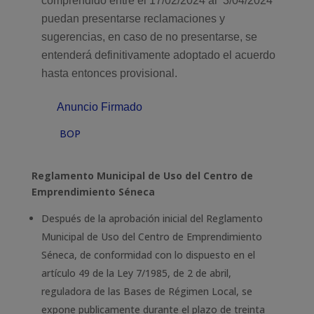
comprendido entre el 17/02/2024 al 3/04/2024
puedan presentarse reclamaciones y
sugerencias, en caso de no presentarse, se
entenderá definitivamente adoptado el acuerdo
hasta entonces provisional.
Anuncio Firmado
BOP
Reglamento Municipal de Uso del Centro de
Emprendimiento Séneca
Después de la aprobación inicial del Reglamento
Municipal de Uso del Centro de Emprendimiento
Séneca, de conformidad con lo dispuesto en el
artículo 49 de la Ley 7/1985, de 2 de abril,
reguladora de las Bases de Régimen Local, se
expone publicamente durante el plazo de treinta