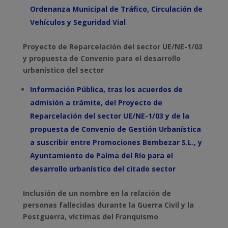
Ordenanza Municipal de Tráfico, Circulación de
Vehículos y Seguridad Vial
Proyecto de Reparcelación del sector UE/NE-1/03
y propuesta de Convenio para el desarrollo
urbanístico del sector
Información Pública, tras los acuerdos de
admisión a trámite, del Proyecto de
Reparcelación del sector UE/NE-1/03 y de la
propuesta de Convenio de Gestión Urbanística
a suscribir entre Promociones Bembezar S.L., y
Ayuntamiento de Palma del Río para el
desarrollo urbanístico del citado sector
Inclusión de un nombre en la relación de
personas fallecidas durante la Guerra Civil y la
Postguerra, víctimas del Franquismo