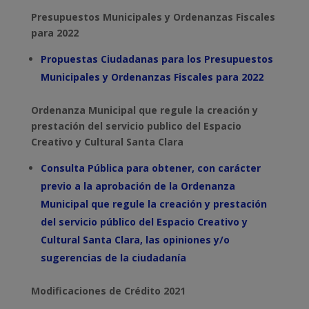
Presupuestos Municipales y Ordenanzas Fiscales
para 2022
Propuestas Ciudadanas para los Presupuestos
Municipales y Ordenanzas Fiscales para 2022
Ordenanza Municipal que regule la creación y
prestación del servicio publico del Espacio
Creativo y Cultural Santa Clara
Consulta Pública para obtener, con carácter
previo a la aprobación de la Ordenanza
Municipal que regule la creación y prestación
del servicio público del Espacio Creativo y
Cultural Santa Clara, las opiniones y/o
sugerencias de la ciudadanía
Modificaciones de Crédito 2021