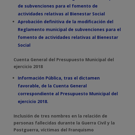
de subvenciones para el fomento de
actividades relativas al Bienestar Social
Aprobación definitiva de la modificación del
Reglamento municipal de subvenciones para el
fomento de actividades relativas al Bienestar
Social
Cuenta General del Presupuesto Municipal del
ejercicio 2018
Información Pública, tras el dictamen
favorable, de la Cuenta General
correspondiente al Presupuesto Municipal del
ejercicio 2018.
Inclusión de tres nombres en la relación de
personas fallecidas durante la Guerra Civil y la
Postguerra, víctimas del Franquismo