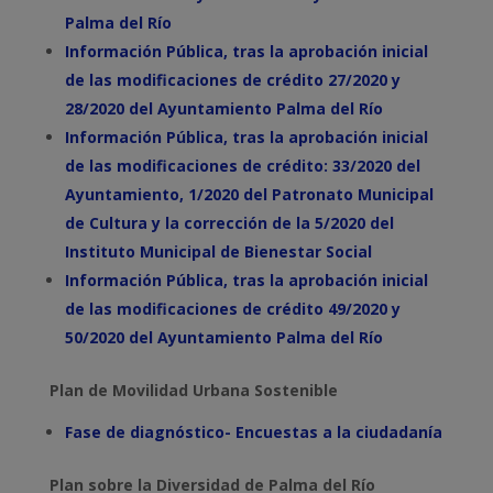
Palma del Río
Información Pública, tras la aprobación inicial
de las modificaciones de crédito 27/2020 y
28/2020 del Ayuntamiento Palma del Río
Información Pública, tras la aprobación inicial
de las modificaciones de crédito: 33/2020 del
Ayuntamiento, 1/2020 del Patronato Municipal
de Cultura y la corrección de la 5/2020 del
Instituto Municipal de Bienestar Social
Información Pública, tras la aprobación inicial
de las modificaciones de crédito 49/2020 y
50/2020 del Ayuntamiento Palma del Río
Plan de Movilidad Urbana Sostenible
Fase de diagnóstico- Encuestas a la ciudadanía
Plan sobre la Diversidad de Palma del Río