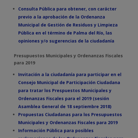
Consulta Pública para obtener, con carácter
previo a la aprobación de la Ordenanza
Municipal de Gestión de Residuos y Limpieza
Pública en el término de Palma del Río, las
opiniones y/o sugerencias de la ciudadanía
Presupuestos Municipales y Ordenanzas Fiscales
para 2019
Invitación a la ciudadanía para participar en el
Consejo Municipal de Participación Ciudadana
para tratar los Prespuestos Municipales y
Ordenanzas Fiscales para el 2019 (sesión
Asamblea General de 18 septiembre 2018)
Propuestas Ciudadanas para los Presupuestos
Municipales y Ordenanzas Fiscales para 2019
Información Pública para posibles