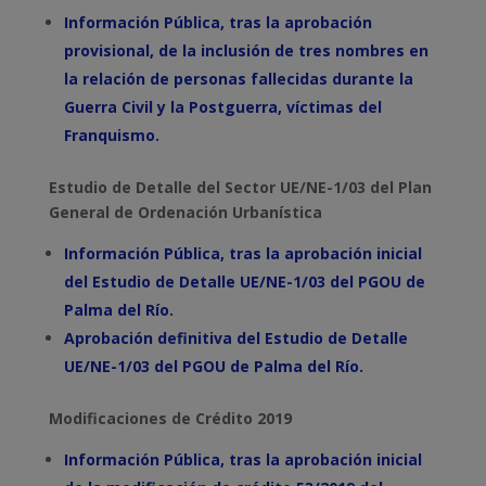
Información Pública, tras la aprobación
provisional, de la inclusión de tres nombres en
la relación de personas fallecidas durante la
Guerra Civil y la Postguerra, víctimas del
Franquismo.
Estudio de Detalle del Sector UE/NE-1/03 del Plan
General de Ordenación Urbanística
Información Pública, tras la aprobación inicial
del Estudio de Detalle UE/NE-1/03 del PGOU de
Palma del Río.
Aprobación definitiva del Estudio de Detalle
UE/NE-1/03 del PGOU de Palma del Río.
Modificaciones de Crédito 2019
Información Pública, tras la aprobación inicial