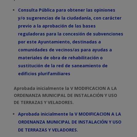
Consulta Pública para obtener las opiniones
y/o sugerencias de la ciudadanía, con carácter
previo a la aprobación de las bases
reguladoras para la concesión de subvenciones
por este Ayuntamiento, destinadas a
comunidades de vecinos/as para ayudas a
materiales de obra de rehabilitación o
sustitución de la red de saneamiento de
edificios plurifamiliares
Aprobada inicialmente la V MODIFICACION A LA
ORDENANZA MUNICIPAL DE INSTALACIÓN Y USO
DE TERRAZAS Y VELADORES.
Aprobada inicialmente la V MODIFICACION A LA
ORDENANZA MUNICIPAL DE INSTALACIÓN Y USO
DE TERRAZAS Y VELADORES.